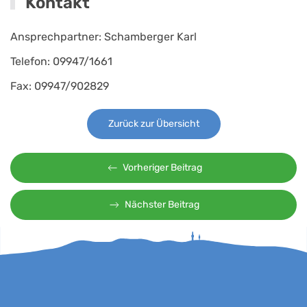
Kontakt
Ansprechpartner: Schamberger Karl
Telefon: 09947/1661
Fax: 09947/902829
Zurück zur Übersicht
Vorheriger Beitrag
Nächster Beitrag