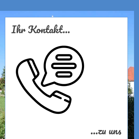
Ihr Kontakt...
...zu uns