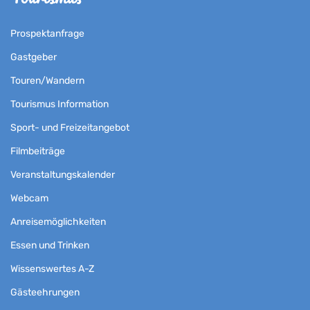
Prospektanfrage
Gastgeber
Touren/Wandern
Tourismus Information
Sport- und Freizeitangebot
Filmbeiträge
Veranstaltungskalender
Webcam
Anreisemöglichkeiten
Essen und Trinken
Wissenswertes A-Z
Gästeehrungen