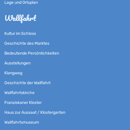
Lage und Ortsplan
Wallfahrt
Kultur im Schloss
Geschichte des Marktes
Bedeutende Persönlichkeiten
Ausstellungen
Klangweg
Geschichte der Wallfahrt
Wallfahrtskirche
Franziskaner Kloster
Haus zur Aussaat / Klostergarten
Wallfahrtsmuseum