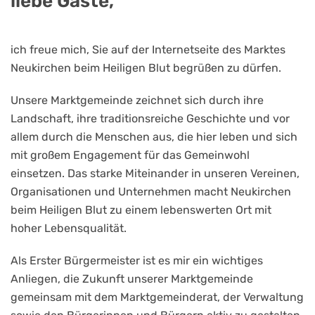
liebe Gäste,
ich freue mich, Sie auf der Internetseite des Marktes
Neukirchen beim Heiligen Blut begrüßen zu dürfen.
Unsere Marktgemeinde zeichnet sich durch ihre
Landschaft, ihre traditionsreiche Geschichte und vor
allem durch die Menschen aus, die hier leben und sich
mit großem Engagement für das Gemeinwohl
einsetzen. Das starke Miteinander in unseren Vereinen,
Organisationen und Unternehmen macht Neukirchen
beim Heiligen Blut zu einem lebenswerten Ort mit
hoher Lebensqualität.
Als Erster Bürgermeister ist es mir ein wichtiges
Anliegen, die Zukunft unserer Marktgemeinde
gemeinsam mit dem Marktgemeinderat, der Verwaltung