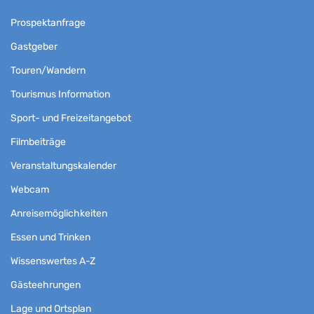
Prospektanfrage
Gastgeber
Touren/Wandern
Tourismus Information
Sport- und Freizeitangebot
Filmbeiträge
Veranstaltungskalender
Webcam
Anreisemöglichkeiten
Essen und Trinken
Wissenswertes A-Z
Gästeehrungen
Lage und Ortsplan