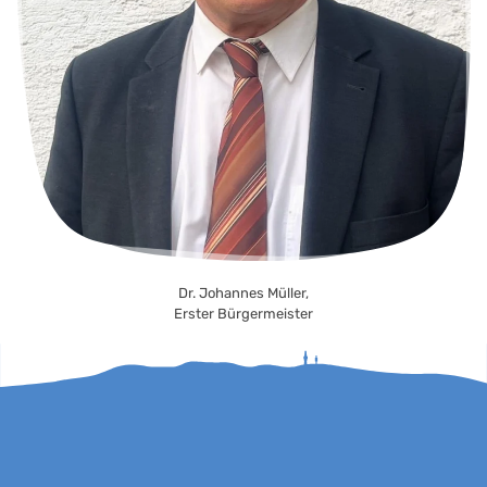
Dr. Johannes Müller,
Erster Bürgermeister