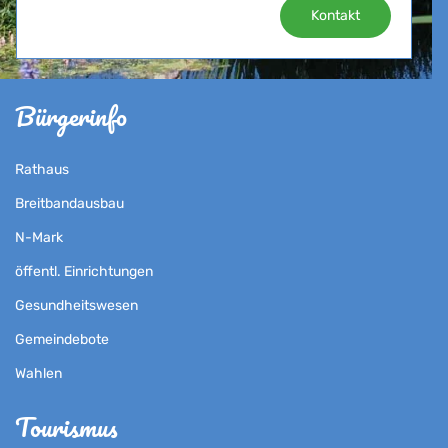
Kontakt
Bürgerinfo
Rathaus
Breitbandausbau
N-Mark
öffentl. Einrichtungen
Gesundheitswesen
Gemeindebote
Wahlen
Tourismus