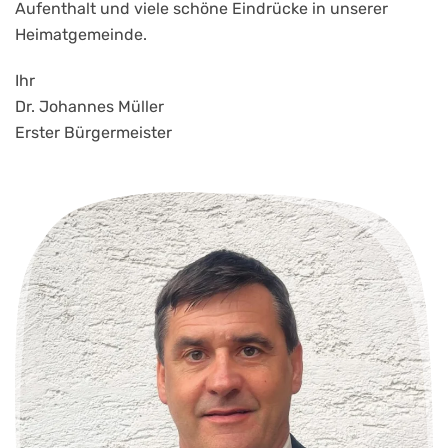
Aufenthalt und viele schöne Eindrücke in unserer
Heimatgemeinde.
Ihr
Dr. Johannes Müller
Erster Bürgermeister