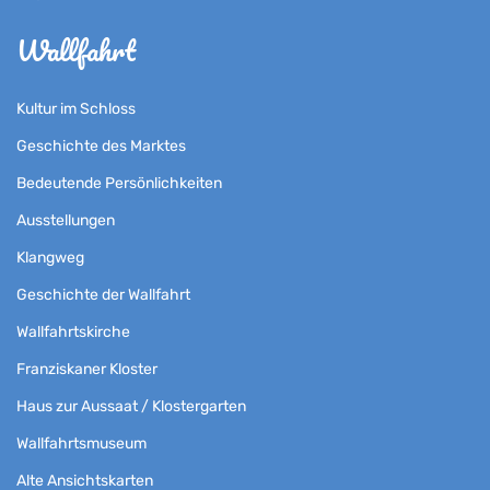
Wallfahrt
Kultur im Schloss
Geschichte des Marktes
Bedeutende Persönlichkeiten
Ausstellungen
Klangweg
Geschichte der Wallfahrt
Wallfahrtskirche
Franziskaner Kloster
Haus zur Aussaat / Klostergarten
Wallfahrtsmuseum
Alte Ansichtskarten