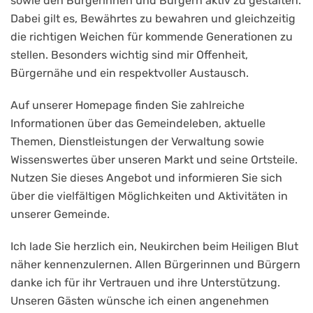
sowie den Bürgerinnen und Bürgern aktiv zu gestalten.
Dabei gilt es, Bewährtes zu bewahren und gleichzeitig
die richtigen Weichen für kommende Generationen zu
stellen. Besonders wichtig sind mir Offenheit,
Bürgernähe und ein respektvoller Austausch.
Auf unserer Homepage finden Sie zahlreiche
Informationen über das Gemeindeleben, aktuelle
Themen, Dienstleistungen der Verwaltung sowie
Wissenswertes über unseren Markt und seine Ortsteile.
Nutzen Sie dieses Angebot und informieren Sie sich
über die vielfältigen Möglichkeiten und Aktivitäten in
unserer Gemeinde.
Ich lade Sie herzlich ein, Neukirchen beim Heiligen Blut
näher kennenzulernen. Allen Bürgerinnen und Bürgern
danke ich für ihr Vertrauen und ihre Unterstützung.
Unseren Gästen wünsche ich einen angenehmen