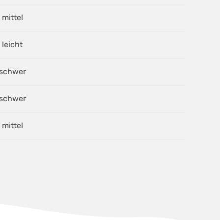
mittel
leicht
schwer
schwer
mittel