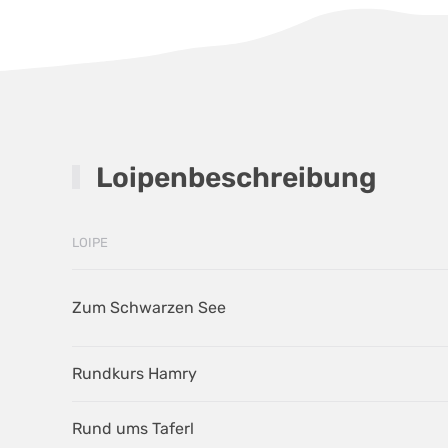
Loipenbeschreibung
LOIPE
Zum Schwarzen See
Rundkurs Hamry
Rund ums Taferl