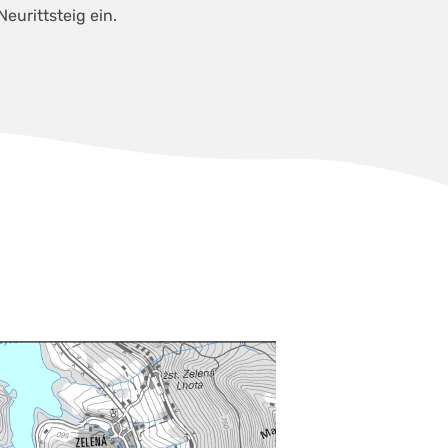
eurittsteig ein.