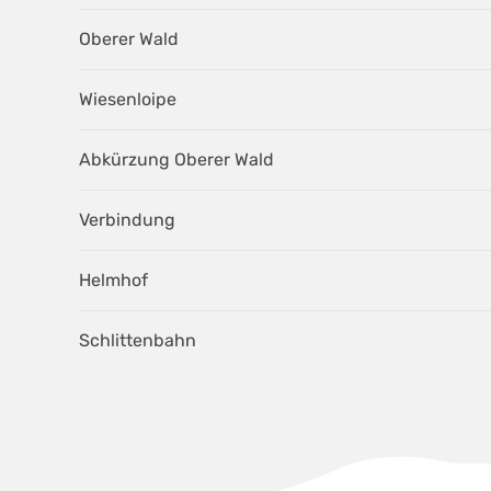
Oberer Wald
Wiesenloipe
Abkürzung Oberer Wald
Verbindung
Helmhof
Schlittenbahn