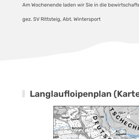
Am Wochenende laden wir Sie in die bewirtschafte
gez. SV Rittsteig, Abt. Wintersport
Langlaufloipenplan (Karte