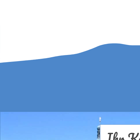
Ihr Ko