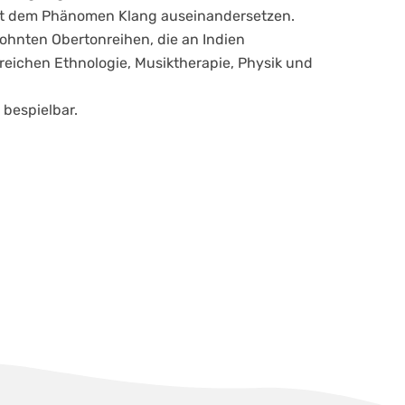
mit dem Phänomen Klang auseinandersetzen.
ohnten Obertonreihen, die an Indien
reichen Ethnologie, Musiktherapie, Physik und
 bespielbar.