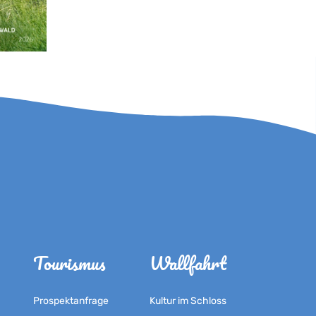
Tourismus
Wallfahrt
Prospektanfrage
Kultur im Schloss