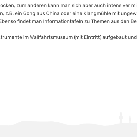
tlocken, zum anderen kann man sich aber auch intensiver 
n, z.B. ein Gong aus China oder eine Klangmühle mit ungew
 Ebenso findet man Informationtafeln zu Themen aus den Be
.
trumente im Wallfahrtsmuseum (mit Eintritt) aufgebaut und