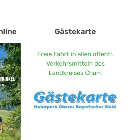
nline
Gästekarte
Freie Fahrt in allen öffentl.
Verkehrsmitteln des
Landkreises Cham