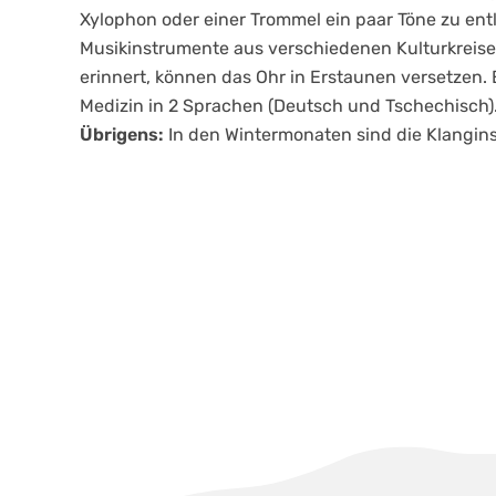
Xylophon oder einer Trommel ein paar Töne zu en
Musikinstrumente aus verschiedenen Kulturkreise
erinnert, können das Ohr in Erstaunen versetzen.
Medizin in 2 Sprachen (Deutsch und Tschechisch)
Übrigens:
In den Wintermonaten sind die Klangins