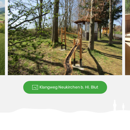
Klangweg Neukirchen b. Hl. Blut