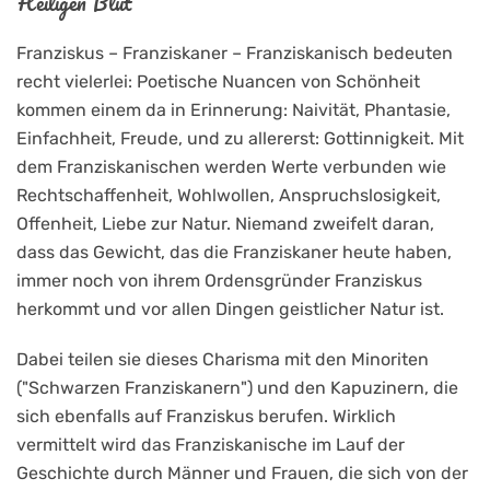
Heiligen Blut
Franziskus – Franziskaner – Franziskanisch bedeuten
recht vielerlei: Poetische Nuancen von Schönheit
kommen einem da in Erinnerung: Naivität, Phantasie,
Einfachheit, Freude, und zu allererst: Gottinnigkeit. Mit
dem Franziskanischen werden Werte verbunden wie
Rechtschaffenheit, Wohlwollen, Anspruchslosigkeit,
Offenheit, Liebe zur Natur. Niemand zweifelt daran,
dass das Gewicht, das die Franziskaner heute haben,
immer noch von ihrem Ordensgründer Franziskus
herkommt und vor allen Dingen geistlicher Natur ist.
Dabei teilen sie dieses Charisma mit den Minoriten
("Schwarzen Franziskanern") und den Kapuzinern, die
sich ebenfalls auf Franziskus berufen. Wirklich
vermittelt wird das Franziskanische im Lauf der
Geschichte durch Männer und Frauen, die sich von der