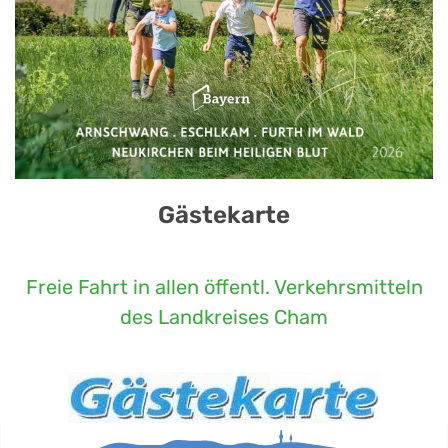
Gästekarte
Freie Fahrt in allen öffentl. Verkehrsmitteln
des Landkreises Cham