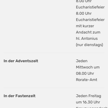
8.00 Uhr
Eucharistiefeier
8.00 Uhr
Eucharistiefeier
mit kurzer
Andacht zum
hl. Antonius
(nur dienstags)
In der Adventszeit
Jeden
Mittwoch um
08.00 Uhr
Rorate-Amt
In der Fastenzeit
Jeden Freitag
um 16.30 Uhr