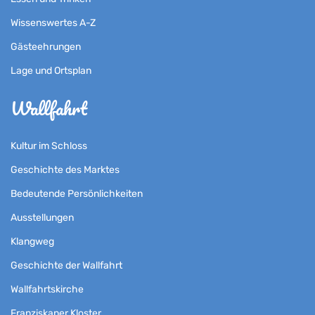
Wissenswertes A-Z
Gästeehrungen
Lage und Ortsplan
Wallfahrt
Kultur im Schloss
Geschichte des Marktes
Bedeutende Persönlichkeiten
Ausstellungen
Klangweg
Geschichte der Wallfahrt
Wallfahrtskirche
Franziskaner Kloster