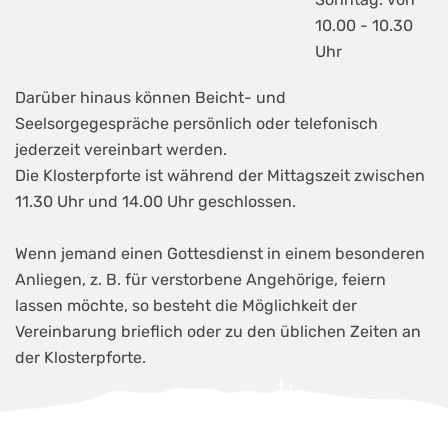
10.00 - 10.30
Uhr
Darüber hinaus können Beicht- und
Seelsorgegespräche persönlich oder telefonisch
jederzeit vereinbart werden.
Die Klosterpforte ist während der Mittagszeit zwischen
11.30 Uhr und 14.00 Uhr geschlossen.
Wenn jemand einen Gottesdienst in einem besonderen
Anliegen, z. B. für verstorbene Angehörige, feiern
lassen möchte, so besteht die Möglichkeit der
Vereinbarung brieflich oder zu den üblichen Zeiten an
der Klosterpforte.