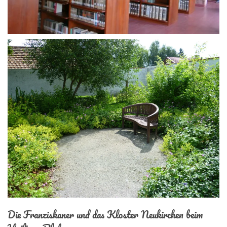
Die Franziskaner und das Kloster Neukirchen beim