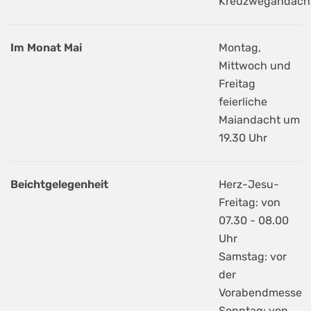
Kreuzwegandach
Im Monat Mai
Montag,
Mittwoch und
Freitag
feierliche
Maiandacht um
19.30 Uhr
Beichtgelegenheit
Herz-Jesu-
Freitag: von
07.30 - 08.00
Uhr
Samstag: vor
der
Vorabendmesse
Sonntag: von