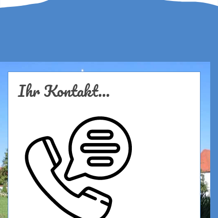
Ihr Kontakt...