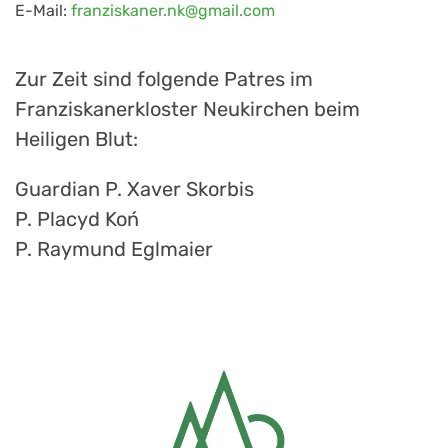
E-Mail:
franziskaner.nk@gmail.com
Zur Zeit sind folgende Patres im
Franziskanerkloster Neukirchen beim
Heiligen Blut:
Guardian P. Xaver Skorbis
P. Placyd Koń
P. Raymund Eglmaier