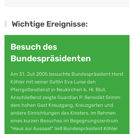
Wichtige Ereignisse:
Besuch des
Bundespräsidenten
Am 31. Juli 2005 besuchte Bundespräsident Horst
Köhler mit seiner Gattin Eva Luise den
Pfarrgottesdienst in Neukirchen b. Hl. Blut.
Anschließend zeigte Guardian P. Benedikt Grimm
dem hohen Gast Kreuzgang, Kreuzgarten und
andere Einrichtungen des Klosters. Im Rahmen
eines kurzen Besuches im Begegnungszentrum
"Haus zur Aussaat" ließ Bundespräsident Köhler