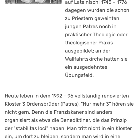
auf Lateinisch! 1745 – 1776
dagegen wurden die schon
zu Priestern geweihten
jungen Patres noch in
praktischer Theologie oder
theologischer Praxis
ausgebildet; an der
Wallfahrtskirche hatten sie
ein ausgedehntes
Übungsfeld.
Heute leben in dem 1992 – 96 vollständig renovierten
Kloster 3 Ordensbrüder (Patres). "Nur mehr 3" hören sie
nicht gern. Denn die Franziskaner sind anders
organisiert als etwa die Benediktiner, die das Prinzip
der "stabilitas loci" haben. Man tritt nicht in ein Kloster
ein, um dort zu bleiben, sondern man wird in eine