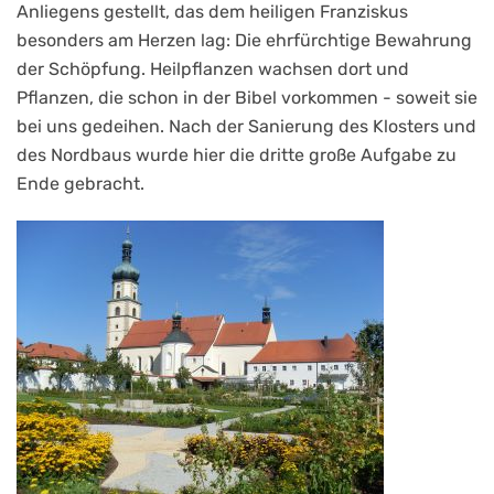
Anliegens gestellt, das dem heiligen Franziskus
besonders am Herzen lag: Die ehrfürchtige Bewahrung
der Schöpfung. Heilpflanzen wachsen dort und
Pflanzen, die schon in der Bibel vorkommen - soweit sie
bei uns gedeihen. Nach der Sanierung des Klosters und
des Nordbaus wurde hier die dritte große Aufgabe zu
Ende gebracht.