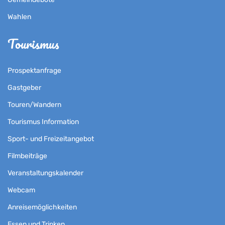
Wahlen
Tourismus
Prospektanfrage
Gastgeber
Touren/Wandern
Tourismus Information
Sport- und Freizeitangebot
Filmbeiträge
Veranstaltungskalender
Webcam
Anreisemöglichkeiten
Essen und Trinken