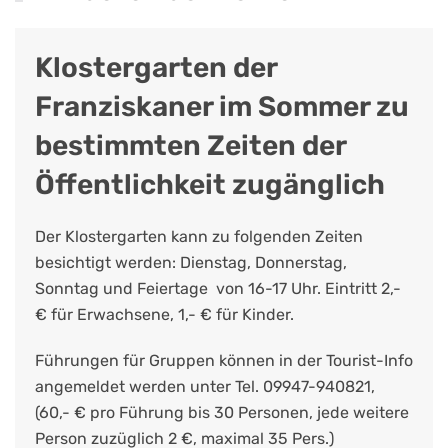
Klostergarten der
Franziskaner im Sommer zu
bestimmten Zeiten der
Öffentlichkeit zugänglich
Der Klostergarten kann zu folgenden Zeiten
besichtigt werden: Dienstag, Donnerstag,
Sonntag und Feiertage von 16-17 Uhr. Eintritt 2,-
€ für Erwachsene, 1,- € für Kinder.
Führungen für Gruppen können in der Tourist-Info
angemeldet werden unter Tel. 09947-940821,
(60,- € pro Führung bis 30 Personen, jede weitere
Person zuzüglich 2 €, maximal 35 Pers.)