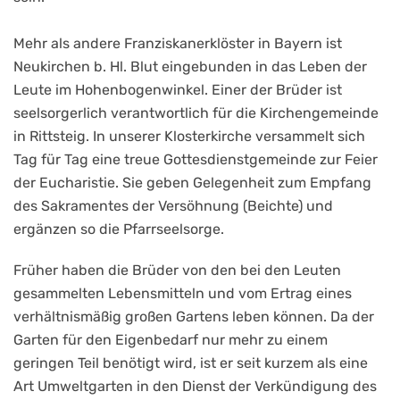
Mehr als andere Franziskanerklöster in Bayern ist
Neukirchen b. Hl. Blut eingebunden in das Leben der
Leute im Hohenbogenwinkel. Einer der Brüder ist
seelsorgerlich verantwortlich für die Kirchengemeinde
in Rittsteig. In unserer Klosterkirche versammelt sich
Tag für Tag eine treue Gottesdienstgemeinde zur Feier
der Eucharistie. Sie geben Gelegenheit zum Empfang
des Sakramentes der Versöhnung (Beichte) und
ergänzen so die Pfarrseelsorge.
Früher haben die Brüder von den bei den Leuten
gesammelten Lebensmitteln und vom Ertrag eines
verhältnismäßig großen Gartens leben können. Da der
Garten für den Eigenbedarf nur mehr zu einem
geringen Teil benötigt wird, ist er seit kurzem als eine
Art Umweltgarten in den Dienst der Verkündigung des