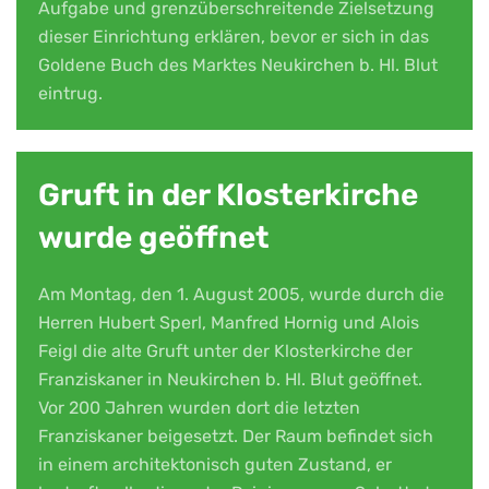
Aufgabe und grenzüberschreitende Zielsetzung
dieser Einrichtung erklären, bevor er sich in das
Goldene Buch des Marktes Neukirchen b. Hl. Blut
eintrug.
Gruft in der Klosterkirche
wurde geöffnet
Am Montag, den 1. August 2005, wurde durch die
Herren Hubert Sperl, Manfred Hornig und Alois
Feigl die alte Gruft unter der Klosterkirche der
Franziskaner in Neukirchen b. Hl. Blut geöffnet.
Vor 200 Jahren wurden dort die letzten
Franziskaner beigesetzt. Der Raum befindet sich
in einem architektonisch guten Zustand, er