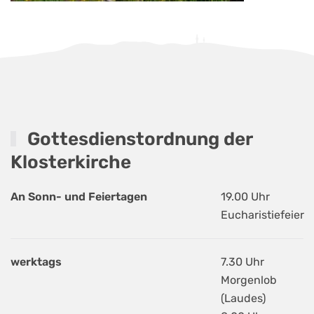
Gottesdienstordnung der
Klosterkirche
An Sonn- und Feiertagen
19.00 Uhr
Eucharistiefeier
werktags
7.30 Uhr
Morgenlob
(Laudes)