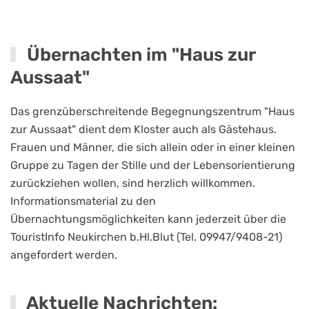
Übernachten im "Haus zur
Aussaat"
Das grenzüberschreitende Begegnungszentrum "Haus
zur Aussaat" dient dem Kloster auch als Gästehaus.
Frauen und Männer, die sich allein oder in einer kleinen
Gruppe zu Tagen der Stille und der Lebensorientierung
zurückziehen wollen, sind herzlich willkommen.
Informationsmaterial zu den
Übernachtungsmöglichkeiten kann jederzeit über die
TouristInfo Neukirchen b.Hl.Blut (Tel. 09947/9408-21)
angefordert werden.
Aktuelle Nachrichten: