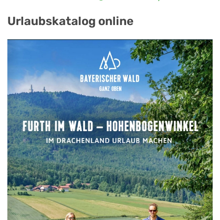
Urlaubskatalog online