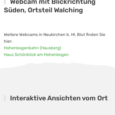
Webcam mit Blickrichtung
Süden, Ortsteil Walching
Weitere Webcams in Neukirchen b. Hl. Blut finden Sie
hier:
Hohenbogenbahn (Hausberg)
Haus Schönblick am Hohenbogen
Interaktive Ansichten vom Ort