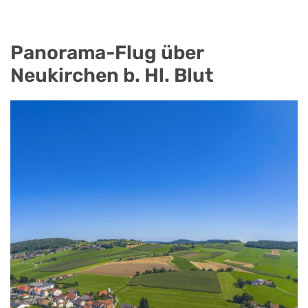
Panorama-Flug über
Neukirchen b. Hl. Blut