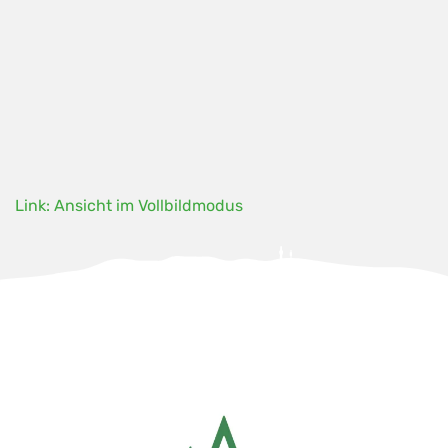
Link: Ansicht im Vollbildmodus