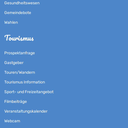
Gesundheitswesen
Gemeindebote
Wahlen
Tourismus
Prospektanfrage
Gastgeber
Touren/Wandern
Tourismus Information
Sport- und Freizeitangebot
Filmbeiträge
Veranstaltungskalender
Webcam