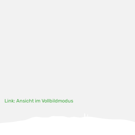
Link: Ansicht im Vollbildmodus