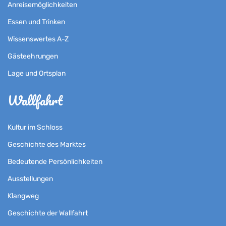
Anreisemöglichkeiten
Essen und Trinken
Wissenswertes A-Z
Gästeehrungen
Lage und Ortsplan
Wallfahrt
Kultur im Schloss
Geschichte des Marktes
Bedeutende Persönlichkeiten
Ausstellungen
Klangweg
Geschichte der Wallfahrt