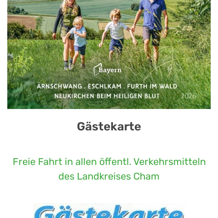
Gästekarte
Freie Fahrt in allen öffentl. Verkehrsmitteln
des Landkreises Cham