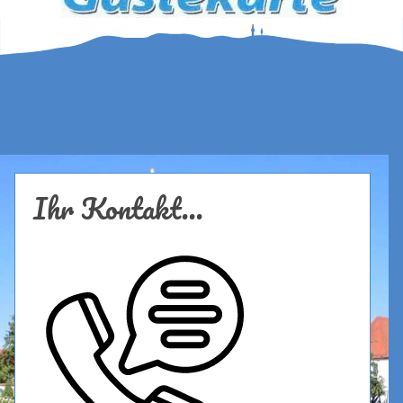
Ihr Kontakt...