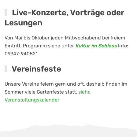
Live-Konzerte, Vorträge oder
Lesungen
Von Mai bis Oktober jeden Mittwochabend bei freiem
Eintritt, Programm siehe unter
Kultur im Schloss
Info:
09947-940821.
Vereinsfeste
Unsere Vereine feiern gern und oft, deshalb finden im
Sommer viele Gartenfeste statt,
siehe
Veranstaltungskalender