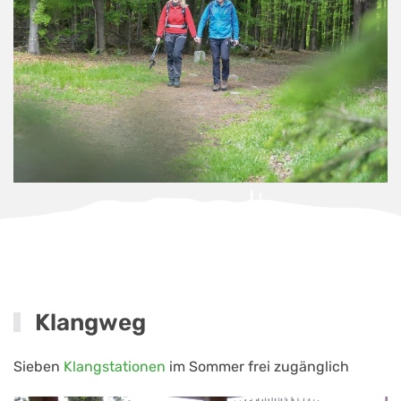
Klangweg
Sieben
Klangstationen
im Sommer frei zugänglich