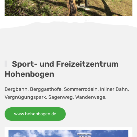
Sport- und Freizeitzentrum
Hohenbogen
Bergbahn, Berggasthöfe, Sommerrodeln, Inliner Bahn,
Vergnügungspark, Sagenweg, Wanderwege.
www.hohenbogen.de