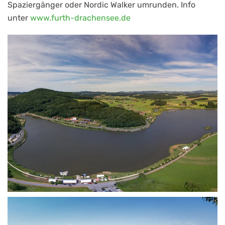
Spaziergänger oder Nordic Walker umrunden. Info
unter
www.furth-drachensee.de