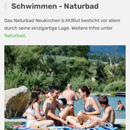
Schwimmen - Naturbad
Das Naturbad Neukirchen b.Hl.Blut besticht vor allem
durch seine einzigartige Lage. Weitere Infos unter
Naturbad
.