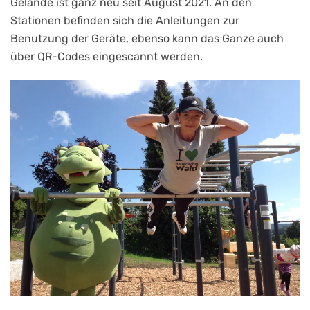
Gelände ist ganz neu seit August 2021. An den
Stationen befinden sich die Anleitungen zur
Benutzung der Geräte, ebenso kann das Ganze auch
über QR-Codes eingescannt werden.