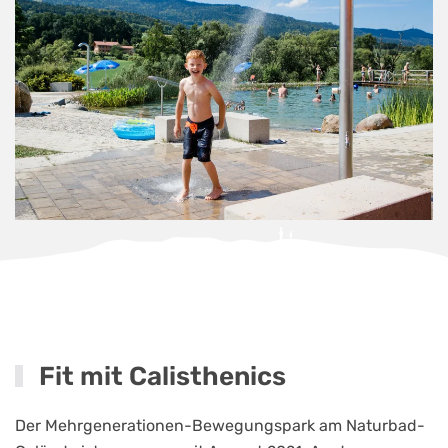
Fit mit Calisthenics
Der Mehrgenerationen-Bewegungspark am Naturbad-