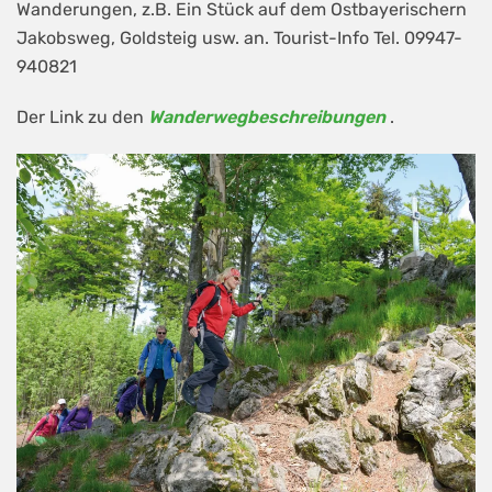
Wanderungen, z.B. Ein Stück auf dem Ostbayerischern
Jakobsweg, Goldsteig usw. an. Tourist-Info Tel. 09947-
940821
Der Link zu den
Wanderwegbeschreibungen
.