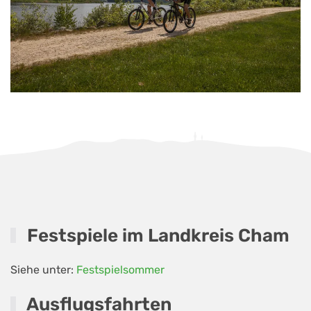
Festspiele im Landkreis Cham
Siehe unter:
Festspielsommer
Ausflugsfahrten