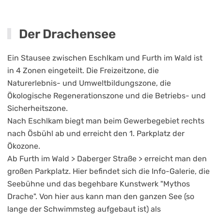
Der Drachensee
Ein Stausee zwischen Eschlkam und Furth im Wald ist
in 4 Zonen eingeteilt. Die Freizeitzone, die
Naturerlebnis- und Umweltbildungszone, die
Ökologische Regenerationszone und die Betriebs- und
Sicherheitszone.
Nach Eschlkam biegt man beim Gewerbegebiet rechts
nach Ösbühl ab und erreicht den 1. Parkplatz der
Ökozone.
Ab Furth im Wald > Daberger Straße > erreicht man den
großen Parkplatz. Hier befindet sich die Info-Galerie, die
Seebühne und das begehbare Kunstwerk "Mythos
Drache". Von hier aus kann man den ganzen See (so
lange der Schwimmsteg aufgebaut ist) als