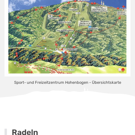
Sport- und Freizeitzentrum Hohenbogen - Übersichtskarte
Radeln