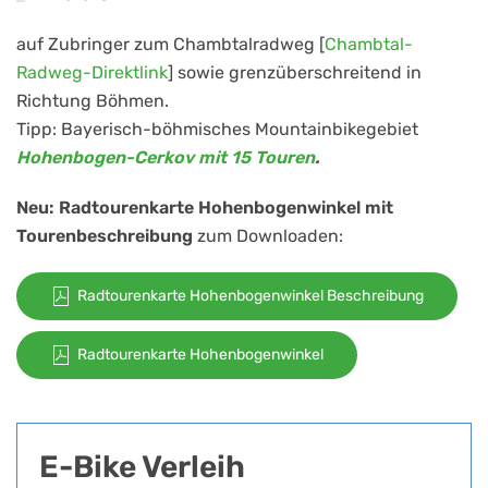
auf Zubringer zum Chambtalradweg [
Chambtal-
Radweg-Direktlink
] sowie grenzüberschreitend in
Richtung Böhmen.
Tipp: Bayerisch-böhmisches Mountainbikegebiet
Hohenbogen-Cerkov mit 15 Touren
.
Neu: Radtourenkarte Hohenbogenwinkel mit
Tourenbeschreibung
zum Downloaden:
Radtourenkarte Hohenbogenwinkel Beschreibung
Radtourenkarte Hohenbogenwinkel
E-Bike Verleih