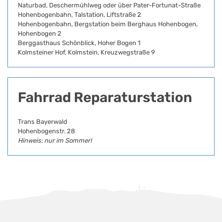
Naturbad, Deschermühlweg oder über Pater-Fortunat-Straße
Hohenbogenbahn, Talstation, Liftstraße 2
Hohenbogenbahn, Bergstation beim Berghaus Hohenbogen,
Hohenbogen 2
Berggasthaus Schönblick, Hoher Bogen 1
Kolmsteiner Hof, Kolmstein, Kreuzwegstraße 9
Fahrrad Reparaturstation
Trans Bayerwald
Hohenbogenstr. 28
Hinweis: nur im Sommer!