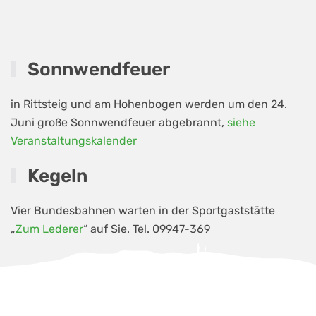
Sonnwendfeuer
in Rittsteig und am Hohenbogen werden um den 24.
Juni große Sonnwendfeuer abgebrannt,
siehe
Veranstaltungskalender
Kegeln
Vier Bundesbahnen warten in der Sportgaststätte
„
Zum Lederer
“ auf Sie. Tel. 09947-369