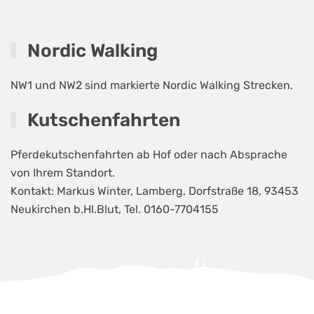
Nordic Walking
NW1 und NW2 sind markierte Nordic Walking Strecken.
Kutschenfahrten
Pferdekutschenfahrten ab Hof oder nach Absprache
von Ihrem Standort.
Kontakt: Markus Winter, Lamberg, Dorfstraße 18, 93453
Neukirchen b.Hl.Blut, Tel. 0160-7704155