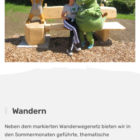
Wandern
Neben dem markierten Wanderwegenetz bieten wir in
den Sommermonaten geführte, thematische