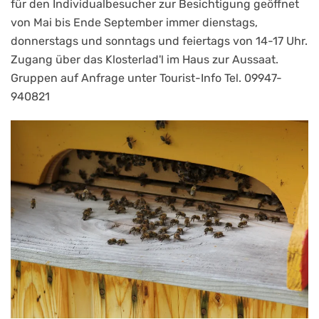
für den Individualbesucher zur Besichtigung geöffnet
von Mai bis Ende September immer dienstags,
donnerstags und sonntags und feiertags von 14-17 Uhr.
Zugang über das Klosterlad'l im Haus zur Aussaat.
Gruppen auf Anfrage unter Tourist-Info Tel. 09947-
940821