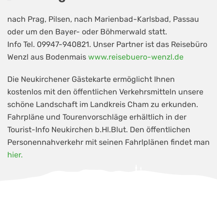
nach Prag, Pilsen, nach Marienbad-Karlsbad, Passau
oder um den Bayer- oder Böhmerwald statt.
Info Tel. 09947-940821. Unser Partner ist das Reisebüro
Wenzl aus Bodenmais
www.reisebuero-wenzl.de
Die Neukirchener Gästekarte ermöglicht Ihnen
kostenlos mit den öffentlichen Verkehrsmitteln unsere
schöne Landschaft im Landkreis Cham zu erkunden.
Fahrpläne und Tourenvorschläge erhältlich in der
Tourist-Info Neukirchen b.Hl.Blut. Den öffentlichen
Personennahverkehr mit seinen Fahrlplänen findet man
hier.