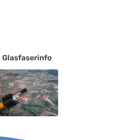
Glasfaserinfo