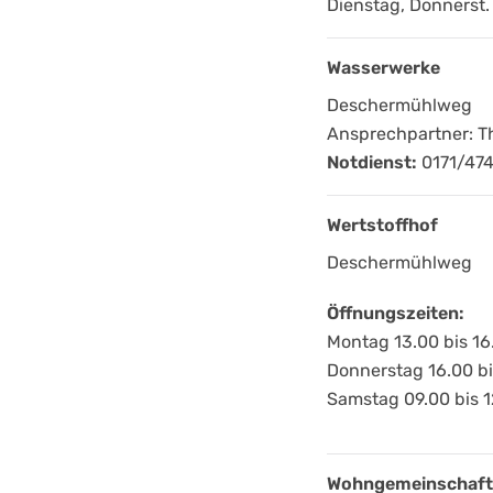
Dienstag, Donnerst.
Wasserwerke
Deschermühlweg
Ansprechpartner: 
Notdienst:
0171/47
Wertstoffhof
Deschermühlweg
Öffnungszeiten:
Montag 13.00 bis 16
Donnerstag 16.00 bi
Samstag 09.00 bis 1
Wohngemeinschaft