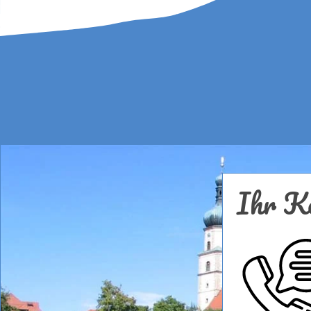
Ihr Ko