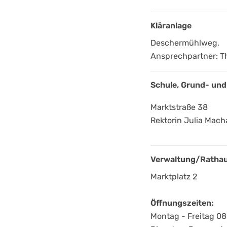
Kläranlage
Deschermühlweg,
Ansprechpartner: 
Schule, Grund- und
Marktstraße 38
Rektorin Julia Mac
Verwaltung/Ratha
Marktplatz 2
Öffnungszeiten:
Montag - Freitag 08