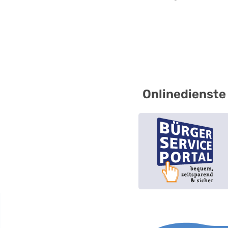
Onlinedienste