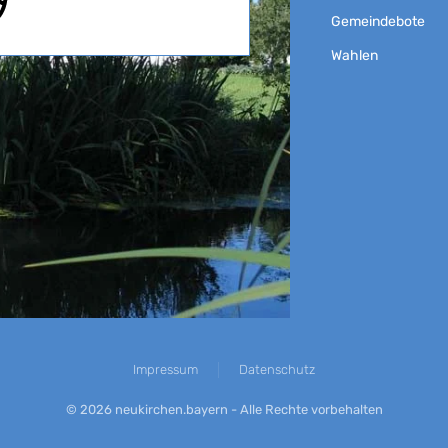
Gemeindebote
Wahlen
Impressum
Datenschutz
©
2026
neukirchen.bayern - Alle Rechte vorbehalten