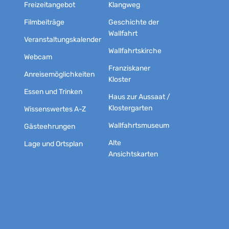
Freizeitangebot
Klangweg
Filmbeiträge
Geschichte der
Wallfahrt
Veranstaltungskalender
Wallfahrtskirche
Webcam
Franziskaner
Anreisemöglichkeiten
Kloster
Essen und Trinken
Haus zur Aussaat /
Klostergarten
Wissenswertes A-Z
Wallfahrtsmuseum
Gästeehrungen
Alte
Lage und Ortsplan
Ansichtskarten