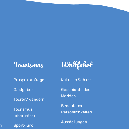
Tourismus
Wallfahrt
Prospektanfrage
Kultur im Schloss
Gastgeber
Geschichte des
Marktes
Touren/Wandern
Bedeutende
Tourismus
Persönlichkeiten
Information
Ausstellungen
n
Sport- und