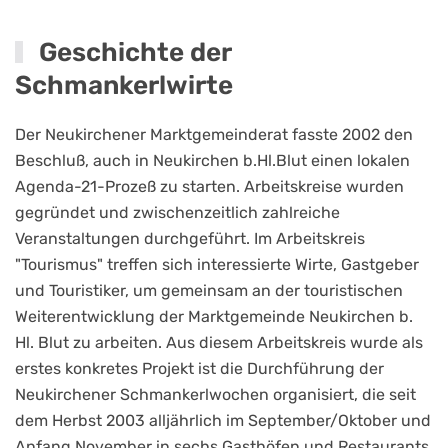
Geschichte der
Schmankerlwirte
Der Neukirchener Marktgemeinderat fasste 2002 den
Beschluß, auch in Neukirchen b.Hl.Blut einen lokalen
Agenda-21-Prozeß zu starten. Arbeitskreise wurden
gegründet und zwischenzeitlich zahlreiche
Veranstaltungen durchgeführt. Im Arbeitskreis
"Tourismus" treffen sich interessierte Wirte, Gastgeber
und Touristiker, um gemeinsam an der touristischen
Weiterentwicklung der Marktgemeinde Neukirchen b.
Hl. Blut zu arbeiten. Aus diesem Arbeitskreis wurde als
erstes konkretes Projekt ist die Durchführung der
Neukirchener Schmankerlwochen organisiert, die seit
dem Herbst 2003 alljährlich im September/Oktober und
Anfang November in sechs Gasthöfen und Restaurants