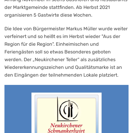
der Marktgemeinde stattfinden. Ab Herbst 2021
organisieren 5 Gastwirte diese Wochen.
Die Idee von Bürgermeister Markus Müller wurde weiter
verfeinert und so heißt es im Herbst wieder "Aus der
Region für die Region". Einheimischen und
Feriengästen soll so etwas Besonderes geboten
werden. Der „Neukirchener Teller“ als zusätzliches
Wiedererkennungszeichen und Qualitätsmarke ist an
den Eingängen der teilnehmenden Lokale platziert.