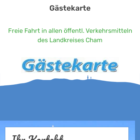
Gästekarte
Freie Fahrt in allen öffentl. Verkehrsmitteln
des Landkreises Cham
Ihr Kontakt...