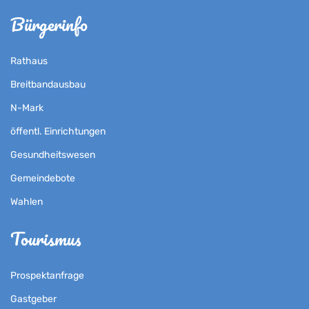
Bürgerinfo
Rathaus
Breitbandausbau
N-Mark
öffentl. Einrichtungen
Gesundheitswesen
Gemeindebote
Wahlen
Tourismus
Prospektanfrage
Gastgeber