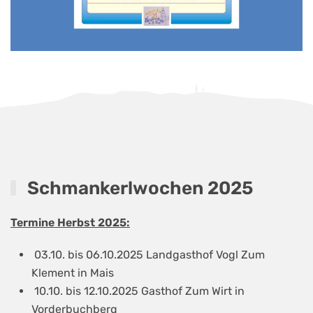
Schmankerlwochen 2025
Termine Herbst 2025:
03.10. bis 06.10.2025 Landgasthof Vogl Zum
Klement in Mais
10.10. bis 12.10.2025 Gasthof Zum Wirt in
Vorderbuchberg