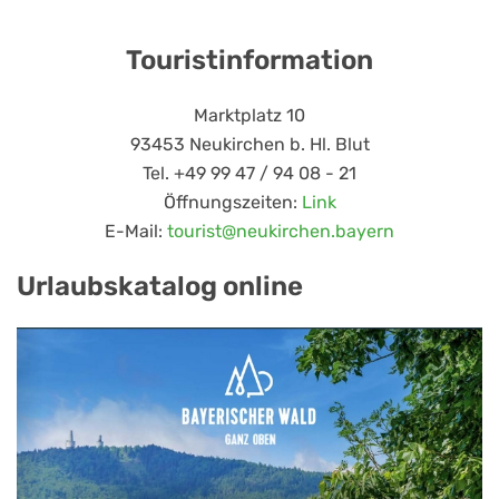
Touristinformation
Marktplatz 10
93453 Neukirchen b. Hl. Blut
Tel. +49 99 47 / 94 08 - 21
Öffnungszeiten:
Link
E-Mail:
tourist@neukirchen.bayern
Urlaubskatalog online