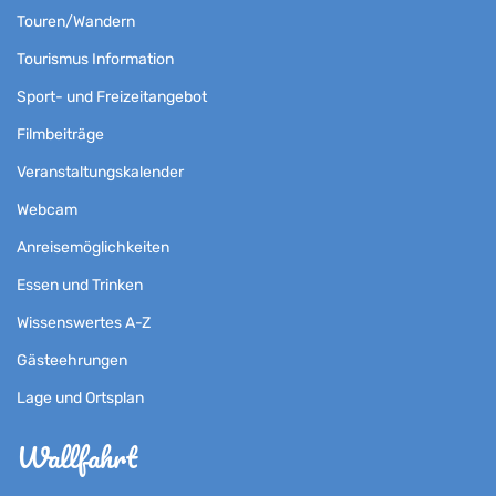
Touren/Wandern
Tourismus Information
Sport- und Freizeitangebot
Filmbeiträge
Veranstaltungskalender
Webcam
Anreisemöglichkeiten
Essen und Trinken
Wissenswertes A-Z
Gästeehrungen
Lage und Ortsplan
Wallfahrt