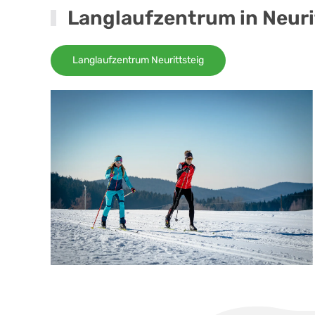
Langlaufzentrum in Neuri
Langlaufzentrum Neurittsteig