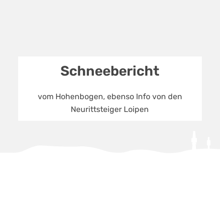
Schneebericht
vom Hohenbogen, ebenso Info von den
Neurittsteiger Loipen