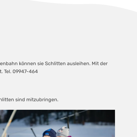
nbahn können sie Schlitten ausleihen. Mit der
t. Tel. 09947-464
litten sind mitzubringen.