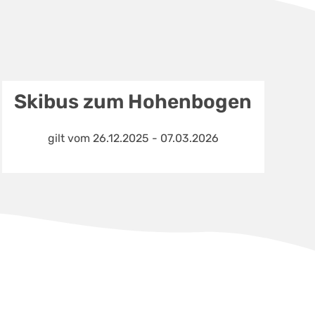
Skibus zum Hohenbogen
gilt vom 26.12.2025 - 07.03.2026