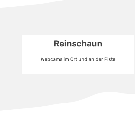
Reinschaun
Webcams im Ort und an der Piste