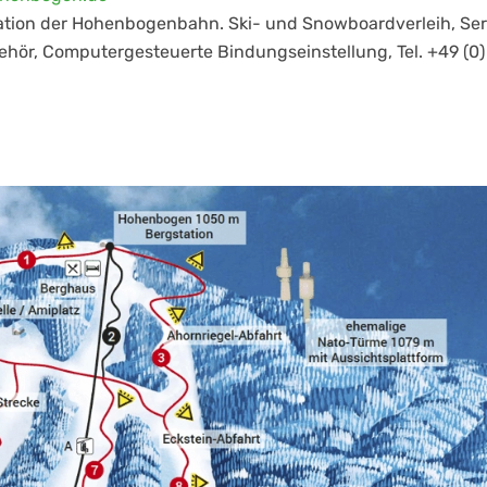
station der Hohenbogenbahn. Ski- und Snowboardverleih, Ser
ehör, Computergesteuerte Bindungseinstellung, Tel. +49 (0)