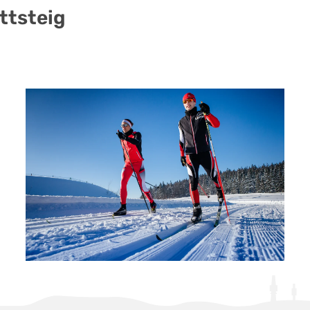
ttsteig