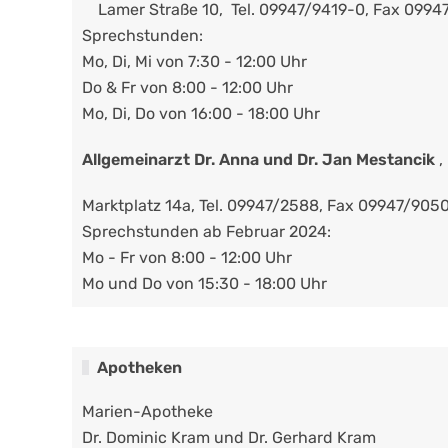
Lamer Straße 10, Tel. 09947/9419-0, Fax 0994
Sprechstunden:
Mo, Di, Mi von 7:30 - 12:00 Uhr
Do & Fr von 8:00 - 12:00 Uhr
Mo, Di, Do von 16:00 - 18:00 Uhr
Allgemeinarzt Dr. Anna und Dr. Jan Mestancik
,
Marktplatz 14a, Tel. 09947/2588, Fax 09947/905
Sprechstunden ab Februar 2024:
Mo - Fr von 8:00 - 12:00 Uhr
Mo und Do von 15:30 - 18:00 Uhr
Apotheken
Marien-Apotheke
Dr. Dominic Kram und Dr. Gerhard Kram