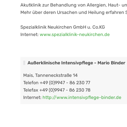
Akutklinik zur Behandlung von Allergien, Haut- 
Mehr über deren Ursachen und Heilung erfahren S
Spezialklinik Neukirchen GmbH u. Co.KG
Internet:
www.spezialklinik-neukirchen.de
Außerklinische Intensivpflege - Mario Binder
Mais, Tanneneckstraße 14
Telefon +49 (0)9947 - 86 230 77
Telefax +49 (0)9947 - 86 230 78
Internet:
http://www.intensivpflege-binder.de