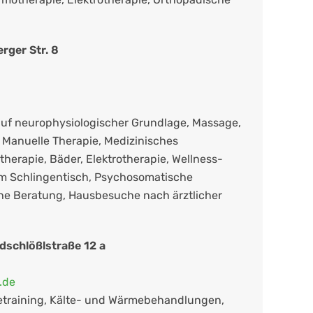
rger Str. 8
uf neurophysiologischer Grundlage, Massage,
Manuelle Therapie, Medizinisches
therapie, Bäder, Elektrotherapie, Wellness-
 Schlingentisch, Psychosomatische
e Beratung, Hausbesuche nach ärztlicher
dschlößlstraße 12 a
.de
etraining, Kälte- und Wärmebehandlungen,