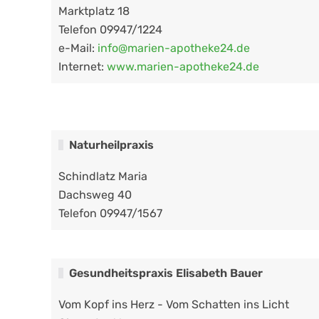
Marktplatz 18
Telefon 09947/1224
e-Mail:
info@marien-apotheke24.de
Internet:
www.marien-apotheke24.de
Naturheilpraxis
Schindlatz Maria
Dachsweg 40
Telefon 09947/1567
Gesundheitspraxis Elisabeth Bauer
Vom Kopf ins Herz - Vom Schatten ins Licht