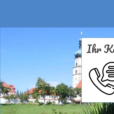
Ihr Ko