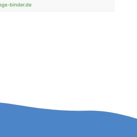
ege-binder.de