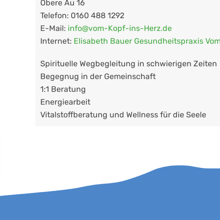
Obere Au 16
Telefon: 0160 488 1292
E-Mail:
info@vom-Kopf-ins-Herz.de
Internet:
Elisabeth Bauer Gesundheitspraxis Vom
Spirituelle Wegbegleitung in schwierigen Zeiten
Begegnug in der Gemeinschaft
1:1 Beratung
Energiearbeit
Vitalstoffberatung und Wellness für die Seele