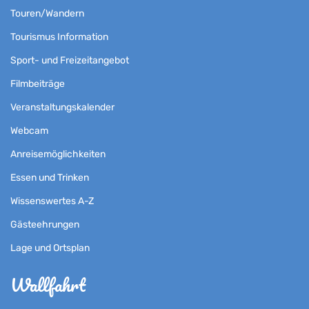
Touren/Wandern
Tourismus Information
Sport- und Freizeitangebot
Filmbeiträge
Veranstaltungskalender
Webcam
Anreisemöglichkeiten
Essen und Trinken
Wissenswertes A-Z
Gästeehrungen
Lage und Ortsplan
Wallfahrt