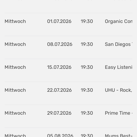
Mittwoch
01.07.2026
19:30
Organic Combo
Mittwoch
08.07.2026
19:30
San Diegos Tr
Mittwoch
15.07.2026
19:30
Easy Listenin
Mittwoch
22.07.2026
19:30
UHU - Rock, C
Mittwoch
29.07.2026
19:30
Prime Time - 
Mittwoch
05.08.2026
19:30
Mums Best- R