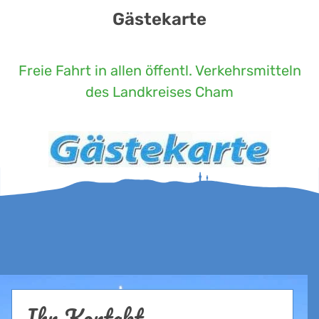
Gästekarte
Freie Fahrt in allen öffentl. Verkehrsmitteln
des Landkreises Cham
Ihr Kontakt...