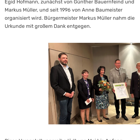
Egid Hofmann, zunächst von Günther Bauernfeind und
Markus Müller, und seit 1996 von Anne Baumeister
organisiert wird. Bürgermeister Markus Müller nahm die
Urkunde mit großem Dank entgegen.