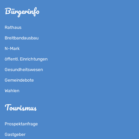
Bürgerinfo
Rathaus
Breitbandausbau
N-Mark
öffentl. Einrichtungen
Gesundheitswesen
Gemeindebote
Wahlen
Tourismus
Prospektanfrage
Gastgeber