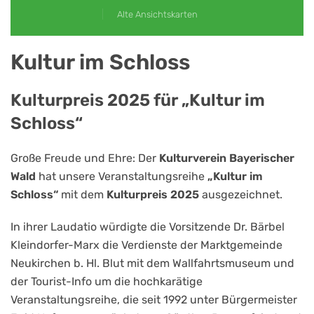
Alte Ansichtskarten
Kultur im Schloss
Kulturpreis 2025 für „Kultur im
Schloss“
Große Freude und Ehre: Der
Kulturverein Bayerischer
Wald
hat unsere Veranstaltungsreihe
„Kultur im
Schloss“
mit dem
Kulturpreis 2025
ausgezeichnet.
In ihrer Laudatio würdigte die Vorsitzende Dr. Bärbel
Kleindorfer-Marx die Verdienste der Marktgemeinde
Neukirchen b. Hl. Blut mit dem Wallfahrtsmuseum und
der Tourist-Info um die hochkarätige
Veranstaltungsreihe, die seit 1992 unter Bürgermeister