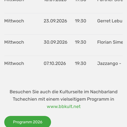
Mittwoch
23.09.2026
19:30
Gerret Lebuhn 
Mittwoch
30.09.2026
19:30
Florian Simeth
Mittwoch
07.10.2026
19:30
Jazzango - It
Besuchen Sie auch die Kulturseite im Nachbarland
Tschechien mit einem vielseitigem Programm in
www.bbkult.net
Programm 2026