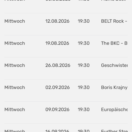
Mittwoch
12.08.2026
19:30
BELT Rock - R
Mittwoch
19.08.2026
19:30
The BKC - Ball
Mittwoch
26.08.2026
19:30
Geschwister 
Mittwoch
02.09.2026
19:30
Boris Krajny (
Mittwoch
09.09.2026
19:30
Europäische u
Mittwoch
16.09.2026
19:30
Further Strei