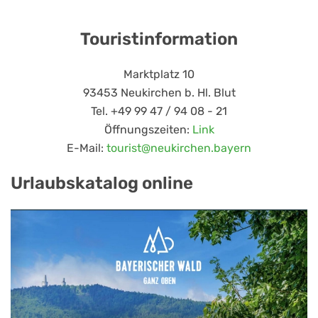
Touristinformation
Marktplatz 10
93453 Neukirchen b. Hl. Blut
Tel. +49 99 47 / 94 08 - 21
Öffnungszeiten:
Link
E-Mail:
tourist@neukirchen.bayern
Urlaubskatalog online