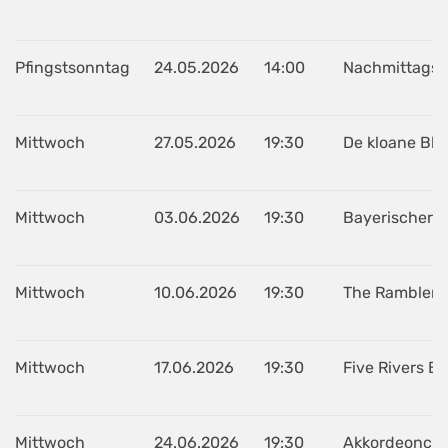
Pfingstsonntag
24.05.2026
14:00
Nachmittagsko
Mittwoch
27.05.2026
19:30
De kloane Bla
Mittwoch
03.06.2026
19:30
Bayerischer 
Mittwoch
10.06.2026
19:30
The Ramblers 
Mittwoch
17.06.2026
19:30
Five Rivers B
Mittwoch
24.06.2026
19:30
Akkordeonclub