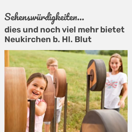
Sehenswürdigkeiten...
dies und noch viel mehr bietet
Neukirchen b. Hl. Blut