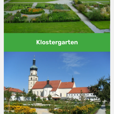
Klostergarten