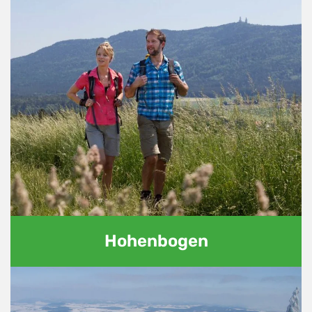
Hohenbogen