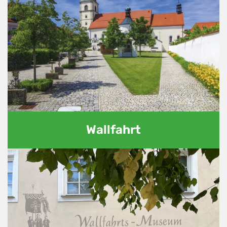
Wallfahrt