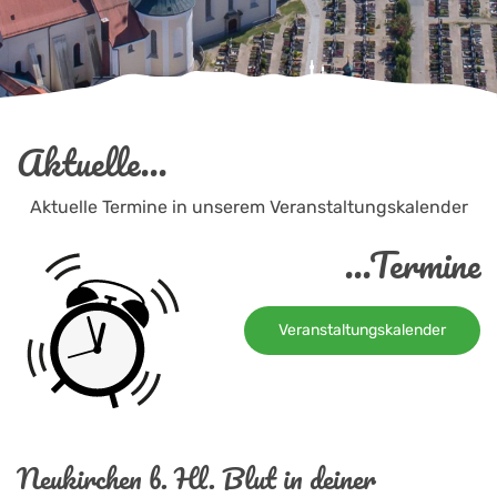
Aktuelle...
Aktuelle Termine in unserem Veranstaltungskalender
...Termine
Veranstaltungskalender
Neukirchen b. Hl. Blut in deiner