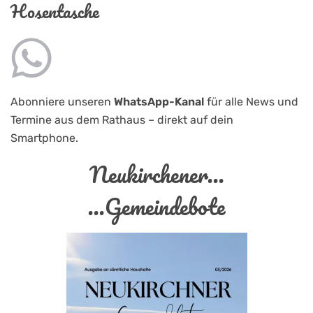
Hosentasche
Abonniere unseren
WhatsApp-Kanal
für alle News und
Termine aus dem Rathaus – direkt auf dein
Smartphone.
Neukirchener...
...Gemeindebote