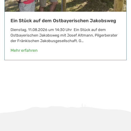
Ein Stück auf dem Ostbayerischen Jakobsweg
Dienstag, 11.08.2026 um 14:30 Uhr Ein Stück auf dem
Ostbayerischen Jakobsweg mit Josef Altmann, Pilgerberater
der Fränkischen Jakobusgesellschaft. G…
Mehr erfahren