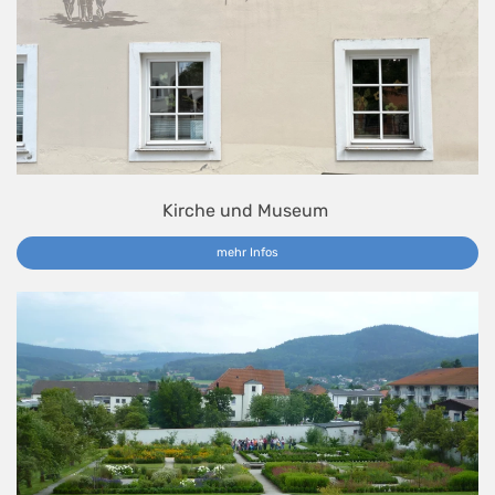
Kirche und Museum
mehr Infos