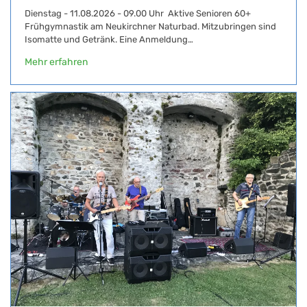
Dienstag - 11.08.2026 - 09.00 Uhr Aktive Senioren 60+
Frühgymnastik am Neukirchner Naturbad. Mitzubringen sind
Isomatte und Getränk. Eine Anmeldung…
Mehr erfahren