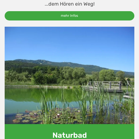
...dem Hören ein Weg!
mehr Infos
Naturbad