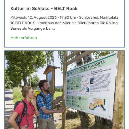
Kultur im Schloss - BELT Rock
Mittwoch, 12. August 2026 · 19:30 Uhr · Schlosshof, Marktplatz
10 BELT ROCK - Rock aus den 60er bis 80er Jahren Die Rolling
Bones als Vorgängerban…
Mehr erfahren