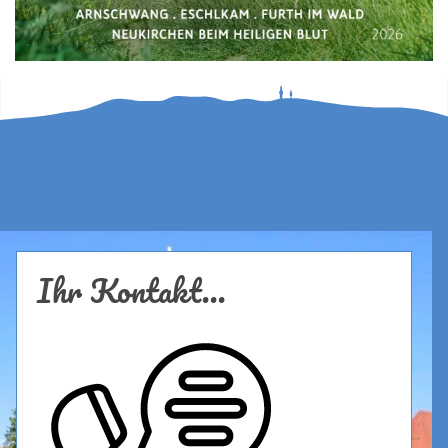
Ihr Kontakt...