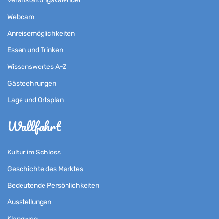
Veranstaltungskalender
Webcam
Anreisemöglichkeiten
Essen und Trinken
Wissenswertes A-Z
Gästeehrungen
Lage und Ortsplan
Wallfahrt
Kultur im Schloss
Geschichte des Marktes
Bedeutende Persönlichkeiten
Ausstellungen
Klangweg