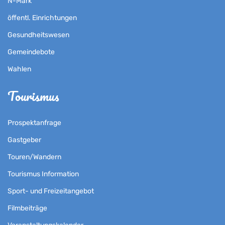
N-Mark
öffentl. Einrichtungen
Gesundheitswesen
Gemeindebote
Wahlen
Tourismus
Prospektanfrage
Gastgeber
Touren/Wandern
Tourismus Information
Sport- und Freizeitangebot
Filmbeiträge