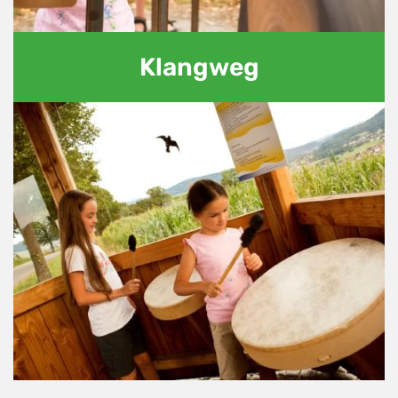
Klangweg