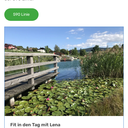
590 Linie
Fit in den Tag mit Lena