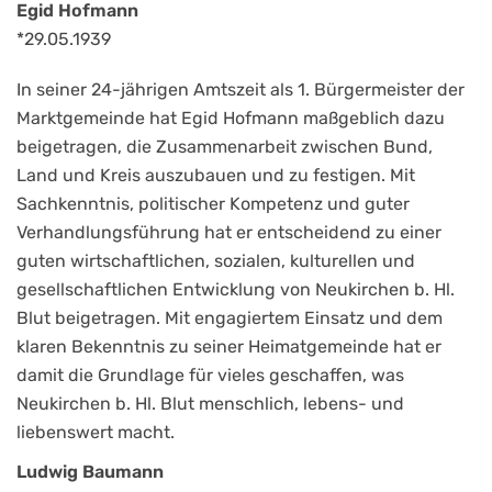
Egid Hofmann
*29.05.1939
In seiner 24-jährigen Amtszeit als 1. Bürgermeister der
Marktgemeinde hat Egid Hofmann maßgeblich dazu
beigetragen, die Zusammenarbeit zwischen Bund,
Land und Kreis auszubauen und zu festigen. Mit
Sachkenntnis, politischer Kompetenz und guter
Verhandlungsführung hat er entscheidend zu einer
guten wirtschaftlichen, sozialen, kulturellen und
gesellschaftlichen Entwicklung von Neukirchen b. Hl.
Blut beigetragen. Mit engagiertem Einsatz und dem
klaren Bekenntnis zu seiner Heimatgemeinde hat er
damit die Grundlage für vieles geschaffen, was
Neukirchen b. Hl. Blut menschlich, lebens- und
liebenswert macht.
Ludwig Baumann