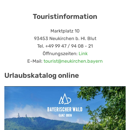
Touristinformation
Marktplatz 10
93453 Neukirchen b. Hl. Blut
Tel. +49 99 47 / 94 08 - 21
Öffnungszeiten:
Link
E-Mail:
tourist@neukirchen.bayern
Urlaubskatalog online