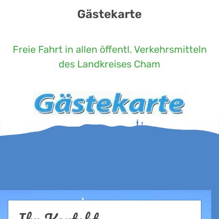
Gästekarte
Freie Fahrt in allen öffentl. Verkehrsmitteln
des Landkreises Cham
Ihr Kontakt...