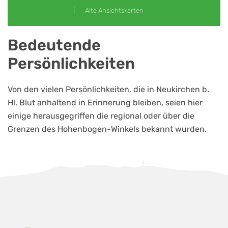
Alte Ansichtskarten
Bedeutende
Persönlichkeiten
Von den vielen Persönlichkeiten, die in Neukirchen b.
Hl. Blut anhaltend in Erinnerung bleiben, seien hier
einige herausgegriffen die regional oder über die
Grenzen des Hohenbogen-Winkels bekannt wurden.