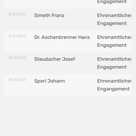
Engagement
15.01.2016
Simeth Franz
Ehrenamtliches
Engagement
15.01.2016
Dr. Aschenbrenner Hans
Ehrenamtliches
Engagement
18.01.2019
Staudacher Josef
Ehrenamtliches
Engagement
18.01.2019
Sperl Johann
Ehrenamtliches
Engangement