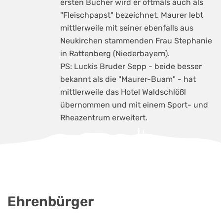
ersten Bücher wird er oftmals auch als
"Fleischpapst" bezeichnet. Maurer lebt
mittlerweile mit seiner ebenfalls aus
Neukirchen stammenden Frau Stephanie
in Rattenberg (Niederbayern).
PS: Luckis Bruder Sepp - beide besser
bekannt als die "Maurer-Buam" - hat
mittlerweile das Hotel Waldschlößl
übernommen und mit einem Sport- und
Rheazentrum erweitert.
Ehrenbürger