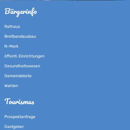
Bürgerinfo
Rathaus
Breitbandausbau
N-Mark
öffentl. Einrichtungen
Gesundheitswesen
Gemeindebote
Wahlen
Tourismus
Prospektanfrage
Gastgeber