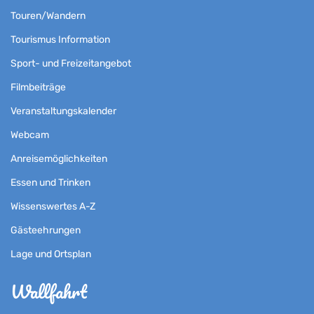
Touren/Wandern
Tourismus Information
Sport- und Freizeitangebot
Filmbeiträge
Veranstaltungskalender
Webcam
Anreisemöglichkeiten
Essen und Trinken
Wissenswertes A-Z
Gästeehrungen
Lage und Ortsplan
Wallfahrt