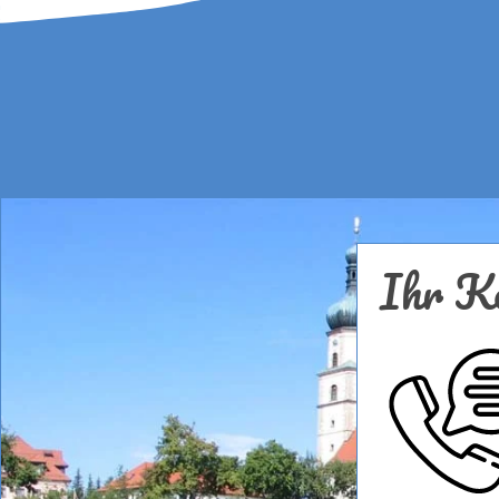
Ihr Ko