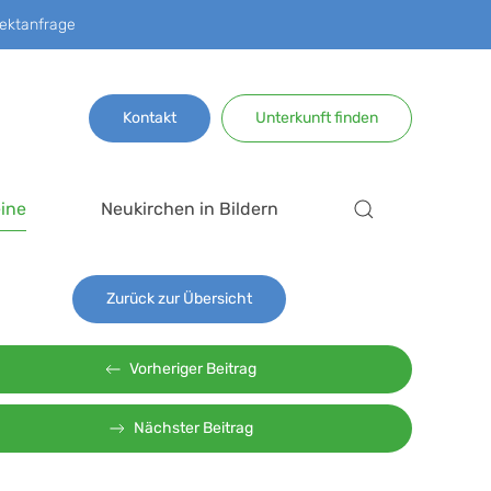
ektanfrage
Kontakt
Unterkunft finden
ine
Neukirchen in Bildern
Zurück zur Übersicht
Vorheriger Beitrag
Nächster Beitrag