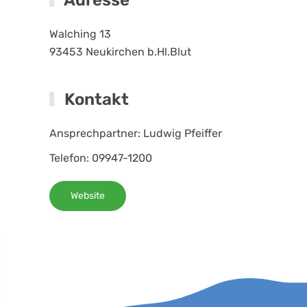
Adresse
Walching 13
93453
Neukirchen b.Hl.Blut
Kontakt
Ansprechpartner: Ludwig Pfeiffer
Telefon: 09947-1200
Website