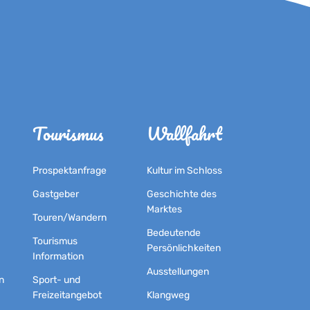
Tourismus
Wallfahrt
Prospektanfrage
Kultur im Schloss
Gastgeber
Geschichte des
Marktes
Touren/Wandern
Bedeutende
Tourismus
Persönlichkeiten
Information
Ausstellungen
n
Sport- und
Freizeitangebot
Klangweg