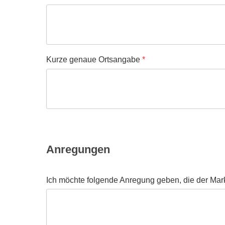
Kurze genaue Ortsangabe
*
Anregungen
Ich möchte folgende Anregung geben, die der Mark