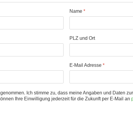
Name
*
PLZ und Ort
E-Mail Adresse
*
 genommen. Ich stimme zu, dass meine Angaben und Daten zur 
nnen Ihre Einwilligung jederzeit für die Zukunft per E-Mail an