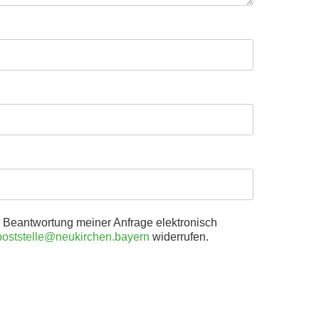
Beantwortung meiner Anfrage elektronisch
poststelle@neukirchen.bayern
widerrufen.