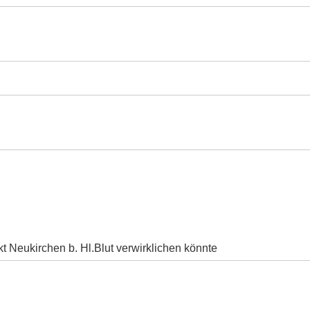
t Neukirchen b. Hl.Blut verwirklichen könnte