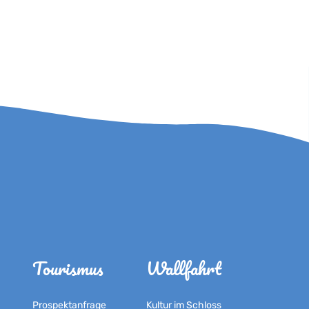
Tourismus
Wallfahrt
Prospektanfrage
Kultur im Schloss