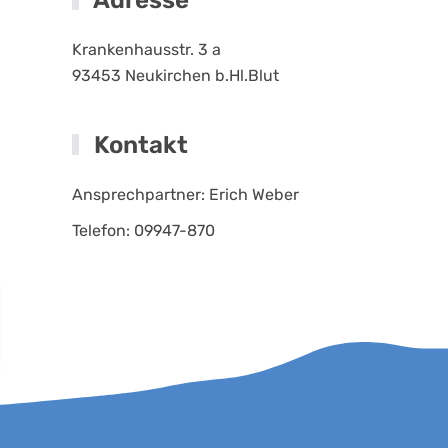
Adresse
Krankenhausstr. 3 a
93453
Neukirchen b.Hl.Blut
Kontakt
Ansprechpartner: Erich Weber
Telefon: 09947-870