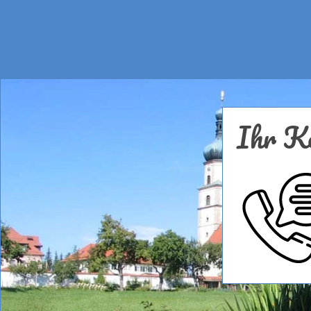
Ihr Ko