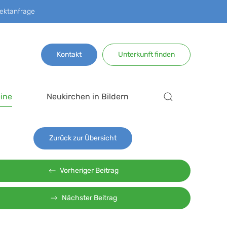
ektanfrage
Kontakt
Unterkunft finden
ine
Neukirchen in Bildern
Zurück zur Übersicht
Vorheriger Beitrag
Nächster Beitrag