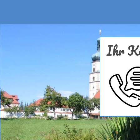
Ihr Ko