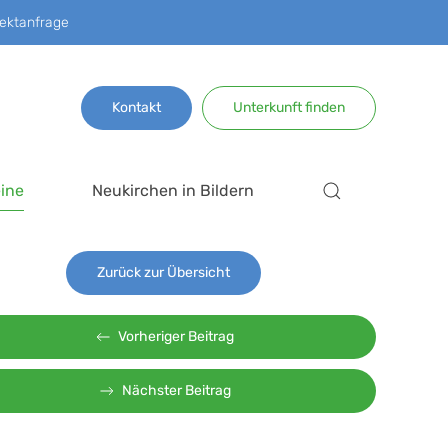
ektanfrage
Kontakt
Unterkunft finden
ine
Neukirchen in Bildern
Zurück zur Übersicht
Vorheriger Beitrag
Nächster Beitrag