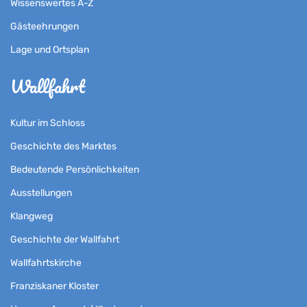
Wissenswertes A-Z
Gästeehrungen
Lage und Ortsplan
Wallfahrt
Kultur im Schloss
Geschichte des Marktes
Bedeutende Persönlichkeiten
Ausstellungen
Klangweg
Geschichte der Wallfahrt
Wallfahrtskirche
Franziskaner Kloster