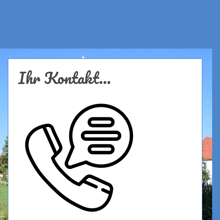
Ihr Kontakt...