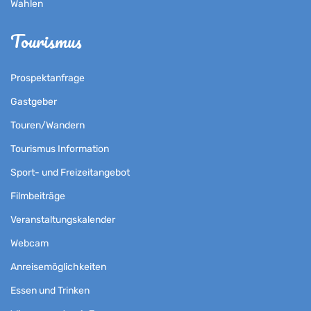
Wahlen
Tourismus
Prospektanfrage
Gastgeber
Touren/Wandern
Tourismus Information
Sport- und Freizeitangebot
Filmbeiträge
Veranstaltungskalender
Webcam
Anreisemöglichkeiten
Essen und Trinken