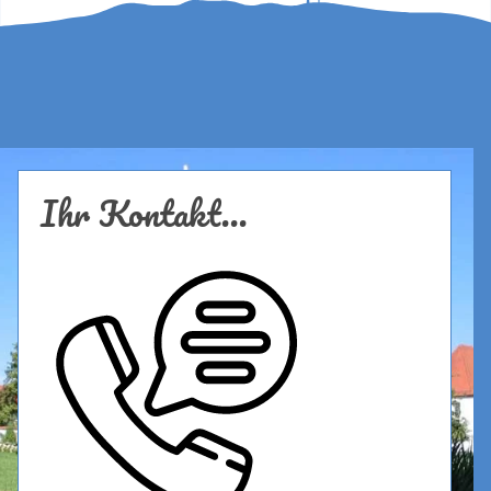
Ihr Kontakt...