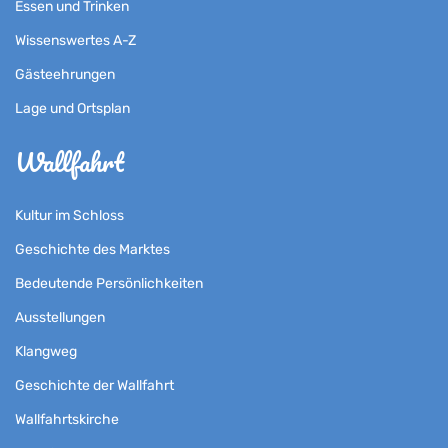
Essen und Trinken
Wissenswertes A-Z
Gästeehrungen
Lage und Ortsplan
Wallfahrt
Kultur im Schloss
Geschichte des Marktes
Bedeutende Persönlichkeiten
Ausstellungen
Klangweg
Geschichte der Wallfahrt
Wallfahrtskirche