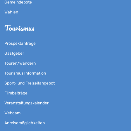
Gemeindebote
Wahlen
Tourismus
Prospektanfrage
Gastgeber
Touren/Wandern
Tourismus Information
Sport- und Freizeitangebot
Filmbeiträge
Veranstaltungskalender
Webcam
Anreisemöglichkeiten