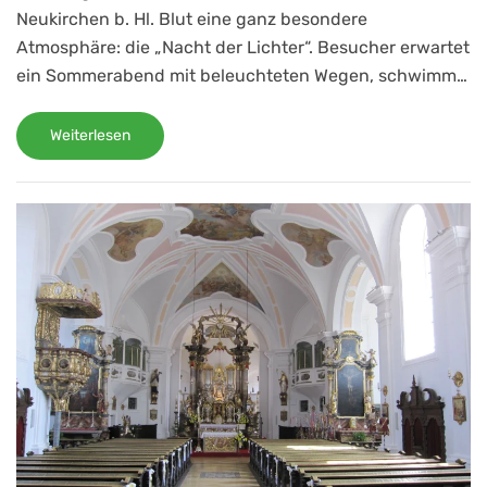
Neukirchen b. Hl. Blut eine ganz besondere
Atmosphäre: die „Nacht der Lichter“. Besucher erwartet
ein Sommerabend mit beleuchteten Wegen, schwimm…
Weiterlesen