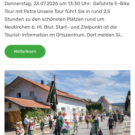
Donnerstag, 23.07.2026 um 13:30 Uhr: Geführte E-Bike
Tour mit Petra Unsere Tour führt Sie in rund 2,5
Stunden zu den schönsten Plätzen rund um
Neukirchen b. Hl. Blut. Start- und Zielpunkt ist die
Tourist-Information im Ortszentrum. Dort melden Si…
Weiterlesen