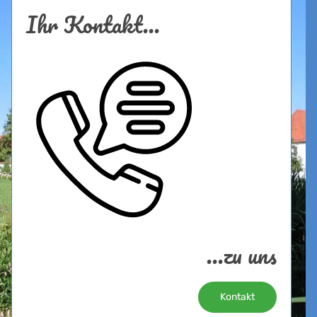
Ihr Kontakt...
...zu uns
Kontakt