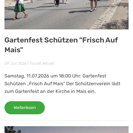
Gartenfest Schützen "Frisch Auf
Mais"
09. Juli 2026
|
Tourist Aktuell
Samstag, 11.07.2026 um 18:00 Uhr: Gartenfest
Schützen „Frisch Auf Mais“ Der Schützenverein lädt
zum Gartenfest an der Kirche in Mais ein.
Weiterlesen