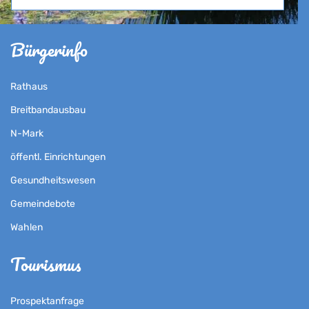
Bürgerinfo
Rathaus
Breitbandausbau
N-Mark
öffentl. Einrichtungen
Gesundheitswesen
Gemeindebote
Wahlen
Tourismus
Prospektanfrage