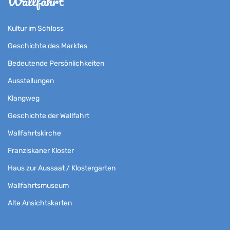
Wallfahrt
Kultur im Schloss
Geschichte des Marktes
Bedeutende Persönlichkeiten
Ausstellungen
Klangweg
Geschichte der Wallfahrt
Wallfahrtskirche
Franziskaner Kloster
Haus zur Aussaat / Klostergarten
Wallfahrtsmuseum
Alte Ansichtskarten