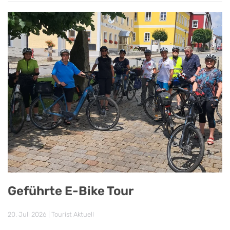
Geführte E-Bike Tour
20. Juli 2026
|
Tourist Aktuell