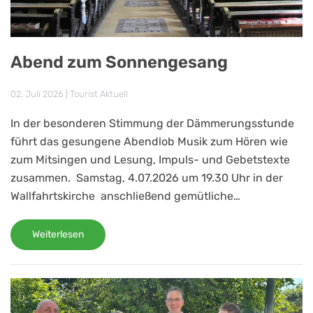
Abend zum Sonnengesang
02. Juli 2026
|
Tourist Aktuell
In der besonderen Stimmung der Dämmerungsstunde
führt das gesungene Abendlob Musik zum Hören wie
zum Mitsingen und Lesung, Impuls- und Gebetstexte
zusammen. Samstag, 4.07.2026 um 19.30 Uhr in der
Wallfahrtskirche anschließend gemütliche…
Weiterlesen