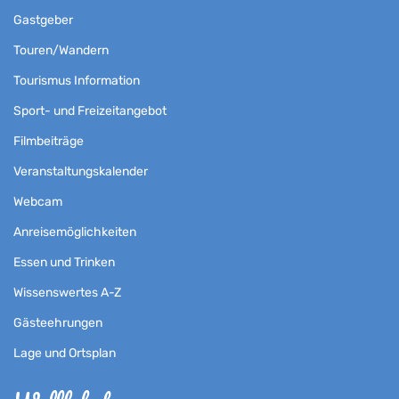
Gastgeber
Touren/Wandern
Tourismus Information
Sport- und Freizeitangebot
Filmbeiträge
Veranstaltungskalender
Webcam
Anreisemöglichkeiten
Essen und Trinken
Wissenswertes A-Z
Gästeehrungen
Lage und Ortsplan