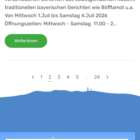
traditionellen bayerischen Gerichten wie Böfflamot u.a.
Von Mittwoch 1.Juli bis Samstag 4.Juli 2026
Öffnungszeiten: Mittwoch - Samstag 11.00 - 2…
Weiterlesen
1
2
3
4
5
…
24