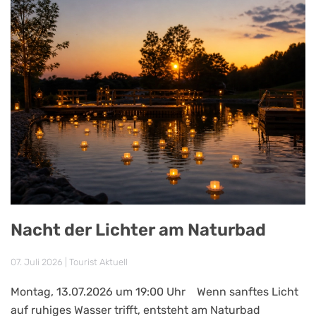
Nacht der Lichter am Naturbad
07. Juli 2026
|
Tourist Aktuell
Montag, 13.07.2026 um 19:00 Uhr Wenn sanftes Licht
auf ruhiges Wasser trifft, entsteht am Naturbad