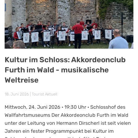
Kultur im Schloss: Akkordeonclub
Furth im Wald - musikalische
Weltreise
18. Juni 2026
|
Tourist Aktuell
Mittwoch, 24. Juni 2026 · 19:30 Uhr · Schlosshof des
Wallfahrtsmuseums Der Akkordeonclub Furth im Wald
unter der Leitung von Hermann Dirscherl ist seit vielen
Jahren ein fester Programmpunkt bei Kultur im