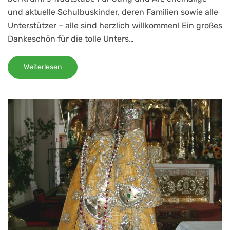
und aktuelle Schulbuskinder, deren Familien sowie alle
Unterstützer – alle sind herzlich willkommen! Ein großes
Dankeschön für die tolle Unters…
Weiterlesen