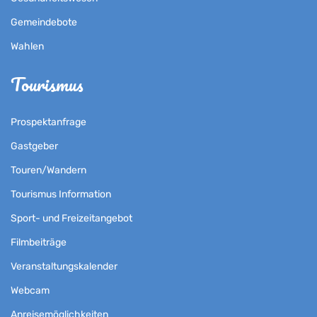
Gemeindebote
Wahlen
Tourismus
Prospektanfrage
Gastgeber
Touren/Wandern
Tourismus Information
Sport- und Freizeitangebot
Filmbeiträge
Veranstaltungskalender
Webcam
Anreisemöglichkeiten