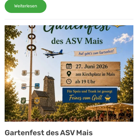
Weiterlesen
Gartenfest des ASV Mais