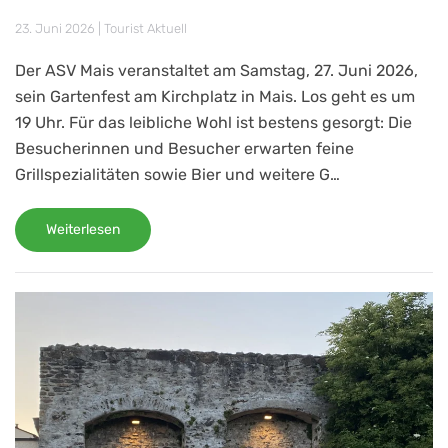
23. Juni 2026
|
Tourist Aktuell
Der ASV Mais veranstaltet am Samstag, 27. Juni 2026,
sein Gartenfest am Kirchplatz in Mais. Los geht es um
19 Uhr. Für das leibliche Wohl ist bestens gesorgt: Die
Besucherinnen und Besucher erwarten feine
Grillspezialitäten sowie Bier und weitere G…
Weiterlesen