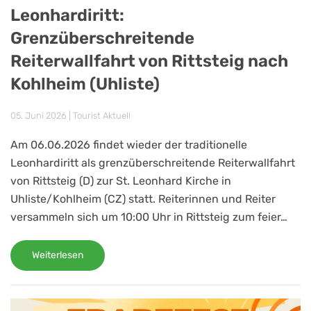
Leonhardiritt:
Grenzüberschreitende
Reiterwallfahrt von Rittsteig nach
Kohlheim (Uhliste)
05. Juni 2026
|
Tourist Aktuell
Am 06.06.2026 findet wieder der traditionelle
Leonhardiritt als grenzüberschreitende Reiterwallfahrt
von Rittsteig (D) zur St. Leonhard Kirche in
Uhliste/Kohlheim (CZ) statt. Reiterinnen und Reiter
versammeln sich um 10:00 Uhr in Rittsteig zum feier…
Weiterlesen