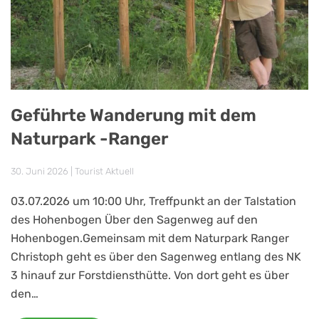
Geführte Wanderung mit dem
Naturpark -Ranger
30. Juni 2026
|
Tourist Aktuell
03.07.2026 um 10:00 Uhr, Treffpunkt an der Talstation
des Hohenbogen Über den Sagenweg auf den
Hohenbogen.Gemeinsam mit dem Naturpark Ranger
Christoph geht es über den Sagenweg entlang des NK
3 hinauf zur Forstdiensthütte. Von dort geht es über
den…