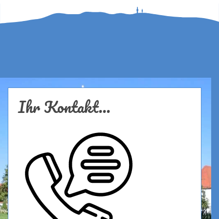
Ihr Kontakt...