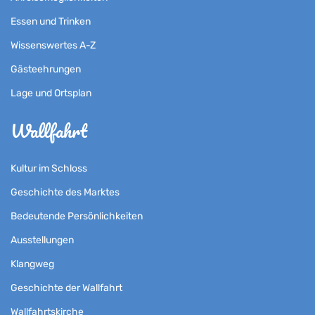
Essen und Trinken
Wissenswertes A-Z
Gästeehrungen
Lage und Ortsplan
Wallfahrt
Kultur im Schloss
Geschichte des Marktes
Bedeutende Persönlichkeiten
Ausstellungen
Klangweg
Geschichte der Wallfahrt
Wallfahrtskirche