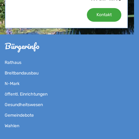
Kontakt
Bürgerinfo
Rathaus
Breitbandausbau
N-Mark
öffentl. Einrichtungen
Gesundheitswesen
Gemeindebote
Wahlen