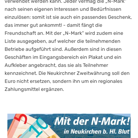
verwendet werden kann. Jeder vermag die „N-Mark“
nach seinen eigenen Interessen und Bedürfnissen
einzulösen: somit ist sie auch ein passendes Geschenk,
das immer gut ankommt! - damit fängt die
Freundschaft an. Mit der „N-Mark“ wird zudem eine
Liste ausgegeben, auf welcher die teilnehmenden
Betriebe aufgeführt sind. Außerdem sind in diesen
Geschäften im Eingangsbereich ein Plakat und ein
Aufkleber angebracht, das sie als Teilnehmer
kennzeichnet. Die Neukirchner Zweitwährung soll den
Euro nicht ersetzen, sondern ihn um ein regionales
Zahlungsmittel ergänzen.