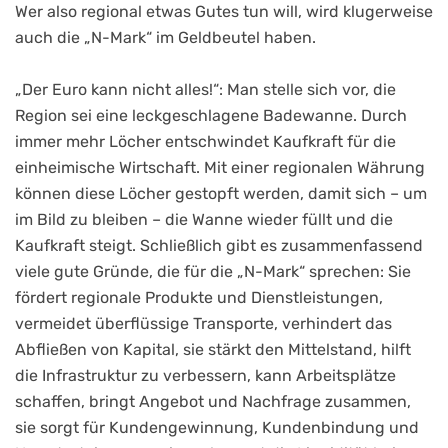
Wer also regional etwas Gutes tun will, wird klugerweise
auch die „N-Mark“ im Geldbeutel haben.
„Der Euro kann nicht alles!“: Man stelle sich vor, die
Region sei eine leckgeschlagene Badewanne. Durch
immer mehr Löcher entschwindet Kaufkraft für die
einheimische Wirtschaft. Mit einer regionalen Währung
können diese Löcher gestopft werden, damit sich – um
im Bild zu bleiben – die Wanne wieder füllt und die
Kaufkraft steigt. Schließlich gibt es zusammenfassend
viele gute Gründe, die für die „N-Mark“ sprechen: Sie
fördert regionale Produkte und Dienstleistungen,
vermeidet überflüssige Transporte, verhindert das
Abfließen von Kapital, sie stärkt den Mittelstand, hilft
die Infrastruktur zu verbessern, kann Arbeitsplätze
schaffen, bringt Angebot und Nachfrage zusammen,
sie sorgt für Kundengewinnung, Kundenbindung und