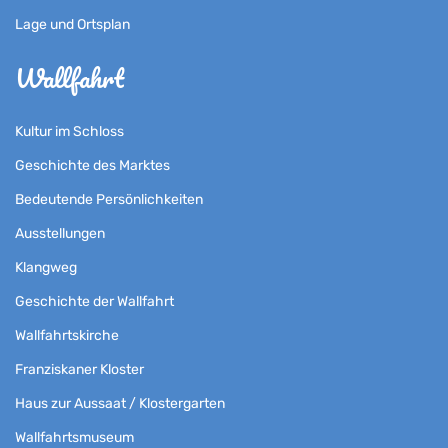
Lage und Ortsplan
Wallfahrt
Kultur im Schloss
Geschichte des Marktes
Bedeutende Persönlichkeiten
Ausstellungen
Klangweg
Geschichte der Wallfahrt
Wallfahrtskirche
Franziskaner Kloster
Haus zur Aussaat / Klostergarten
Wallfahrtsmuseum