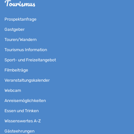
Tourismus
Prospektanfrage
Gastgeber
Touren/Wandern
Tourismus Information
Sport- und Freizeitangebot
Filmbeiträge
Veranstaltungskalender
Webcam
Anreisemöglichkeiten
Essen und Trinken
Wissenswertes A-Z
Gästeehrungen