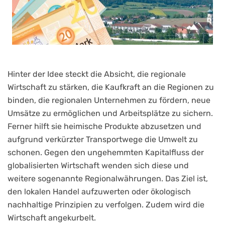
Hinter der Idee steckt die Absicht, die regionale
Wirtschaft zu stärken, die Kaufkraft an die Regionen zu
binden, die regionalen Unternehmen zu fördern, neue
Umsätze zu ermöglichen und Arbeitsplätze zu sichern.
Ferner hilft sie heimische Produkte abzusetzen und
aufgrund verkürzter Transportwege die Umwelt zu
schonen. Gegen den ungehemmten Kapitalfluss der
globalisierten Wirtschaft wenden sich diese und
weitere sogenannte Regionalwährungen. Das Ziel ist,
den lokalen Handel aufzuwerten oder ökologisch
nachhaltige Prinzipien zu verfolgen. Zudem wird die
Wirtschaft angekurbelt.