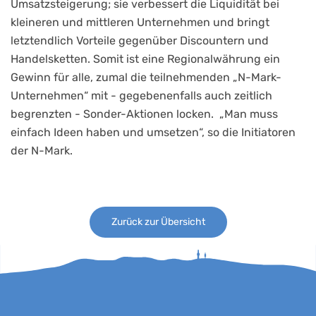
Umsatzsteigerung; sie verbessert die Liquidität bei
kleineren und mittleren Unternehmen und bringt
letztendlich Vorteile gegenüber Discountern und
Handelsketten. Somit ist eine Regionalwährung ein
Gewinn für alle, zumal die teilnehmenden „N-Mark-
Unternehmen“ mit - gegebenenfalls auch zeitlich
begrenzten - Sonder-Aktionen locken. „Man muss
einfach Ideen haben und umsetzen“, so die Initiatoren
der N-Mark.
Zurück zur Übersicht