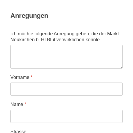
Anregungen
Ich möchte folgende Anregung geben, die der Markt
Neukirchen b. Hl.Blut verwirklichen könnte
Vorname
*
Name
*
Strasse