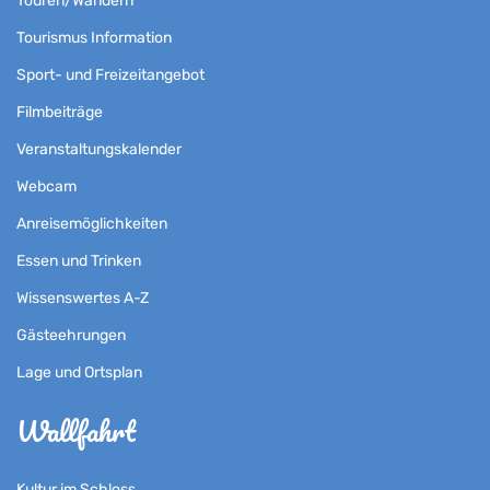
Touren/Wandern
Tourismus Information
Sport- und Freizeitangebot
Filmbeiträge
Veranstaltungskalender
Webcam
Anreisemöglichkeiten
Essen und Trinken
Wissenswertes A-Z
Gästeehrungen
Lage und Ortsplan
Wallfahrt
Kultur im Schloss