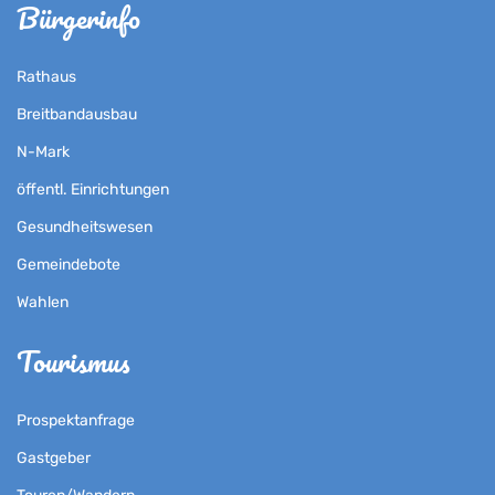
Bürgerinfo
Rathaus
Breitbandausbau
N-Mark
öffentl. Einrichtungen
Gesundheitswesen
Gemeindebote
Wahlen
Tourismus
Prospektanfrage
Gastgeber