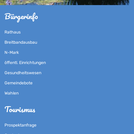
Bürgerinfo
Rathaus
Breitbandausbau
N-Mark
öffentl. Einrichtungen
Gesundheitswesen
Gemeindebote
Wahlen
Tourismus
Prospektanfrage