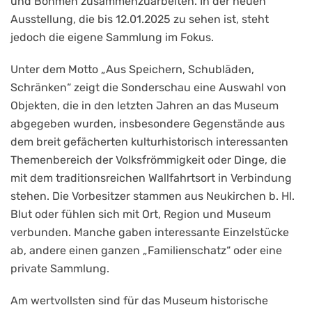
und Böhmen zusammenzuarbeiten. In der neuen
Ausstellung, die bis 12.01.2025 zu sehen ist, steht
jedoch die eigene Sammlung im Fokus.
Unter dem Motto „Aus Speichern, Schubläden,
Schränken“ zeigt die Sonderschau eine Auswahl von
Objekten, die in den letzten Jahren an das Museum
abgegeben wurden, insbesondere Gegenstände aus
dem breit gefächerten kulturhistorisch interessanten
Themenbereich der Volksfrömmigkeit oder Dinge, die
mit dem traditionsreichen Wallfahrtsort in Verbindung
stehen. Die Vorbesitzer stammen aus Neukirchen b. Hl.
Blut oder fühlen sich mit Ort, Region und Museum
verbunden. Manche gaben interessante Einzelstücke
ab, andere einen ganzen „Familienschatz“ oder eine
private Sammlung.
Am wertvollsten sind für das Museum historische