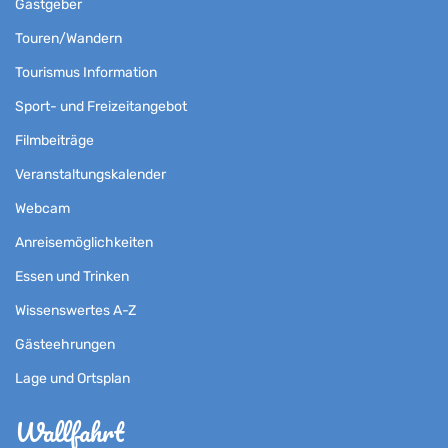
Gastgeber
Touren/Wandern
Tourismus Information
Sport- und Freizeitangebot
Filmbeiträge
Veranstaltungskalender
Webcam
Anreisemöglichkeiten
Essen und Trinken
Wissenswertes A-Z
Gästeehrungen
Lage und Ortsplan
Wallfahrt