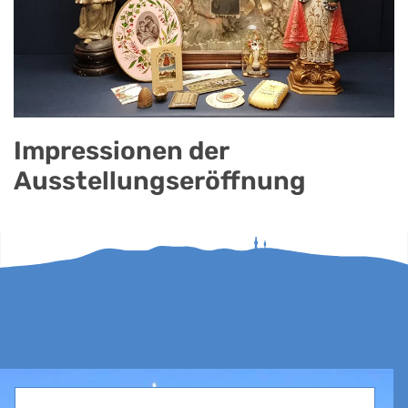
Impressionen der
Ausstellungseröffnung