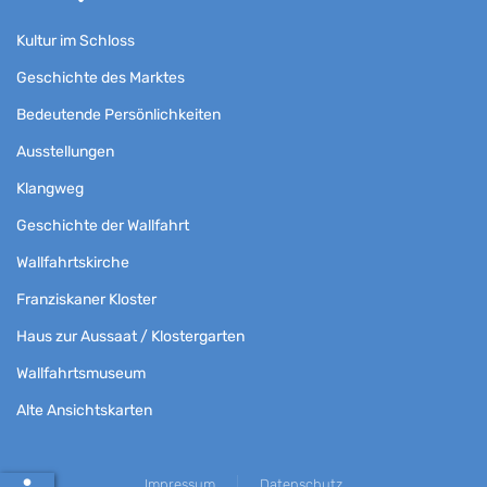
Kultur im Schloss
Geschichte des Marktes
Bedeutende Persönlichkeiten
Ausstellungen
Klangweg
Geschichte der Wallfahrt
Wallfahrtskirche
Franziskaner Kloster
Haus zur Aussaat / Klostergarten
Wallfahrtsmuseum
Alte Ansichtskarten
Impressum
Datenschutz