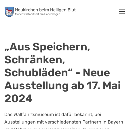
Zum Hauptinhalt springen
„Aus Speichern,
Schränken,
Schubläden“ - Neue
Ausstellung ab 17. Mai
2024
Das Wallfahrtsmuseum ist dafür bekannt, bei
Ausstellungen mit verschiedensten Partnern in Bayern