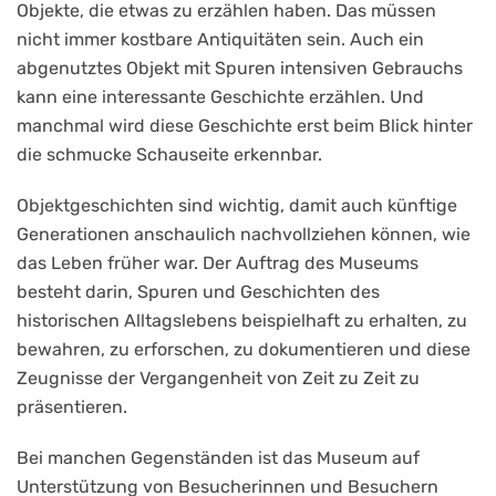
Objekte, die etwas zu erzählen haben. Das müssen
nicht immer kostbare Antiquitäten sein. Auch ein
abgenutztes Objekt mit Spuren intensiven Gebrauchs
kann eine interessante Geschichte erzählen. Und
manchmal wird diese Geschichte erst beim Blick hinter
die schmucke Schauseite erkennbar.
Objektgeschichten sind wichtig, damit auch künftige
Generationen anschaulich nachvollziehen können, wie
das Leben früher war. Der Auftrag des Museums
besteht darin, Spuren und Geschichten des
historischen Alltagslebens beispielhaft zu erhalten, zu
bewahren, zu erforschen, zu dokumentieren und diese
Zeugnisse der Vergangenheit von Zeit zu Zeit zu
präsentieren.
Bei manchen Gegenständen ist das Museum auf
Unterstützung von Besucherinnen und Besuchern