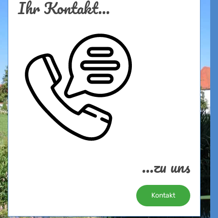
Ihr Kontakt...
...zu uns
Kontakt