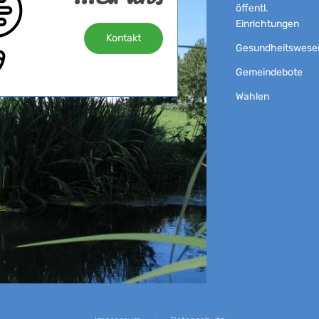
öffentl.
Einrichtungen
Kontakt
Gesundheitswese
Gemeindebote
Wahlen