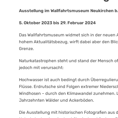
Ausstellung im Wallfahrtsmuseum Neukirchen b. 
5. Oktober 2023 bis 29. Februar 2024
Das Wallfahrtsmuseum widmet sich in der neuen 
hohem Aktualitätsbezug, wirft dabei aber den Blic
Grenze.
Naturkatastrophen steht und stand der Mensch oft
jedoch mit verursacht:
Hochwasser ist auch bedingt durch Überregulierun
Flüsse. Erdrutsche sind Folgen extremer Niedersc
Windhosen – durch den Klimawandel zunehmen. Lu
Jahrzehnten Wälder und Ackerböden.
Die Ausstellung mit historischen Fotografien aus