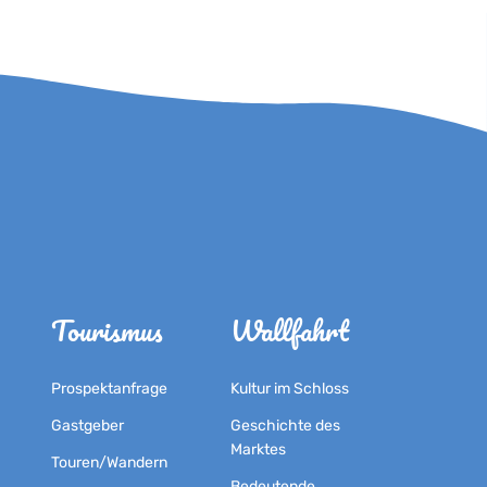
Tourismus
Wallfahrt
Prospektanfrage
Kultur im Schloss
Gastgeber
Geschichte des
Marktes
Touren/Wandern
Bedeutende