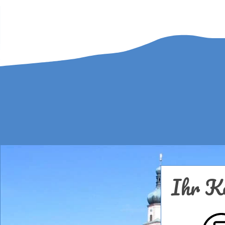
Ihr Ko