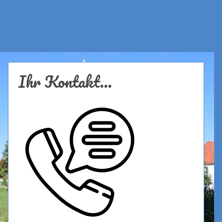
Ihr Kontakt...