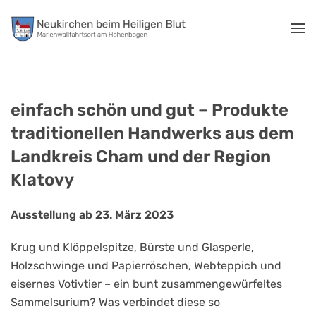
Zum Hauptinhalt springen
einfach schön und gut – Produkte
traditionellen Handwerks aus dem
Landkreis Cham und der Region
Klatovy
Ausstellung ab 23. März 2023
Krug und Klöppelspitze, Bürste und Glasperle,
Holzschwinge und Papierröschen, Webteppich und
eisernes Votivtier – ein bunt zusammengewürfeltes
Sammelsurium? Was verbindet diese so