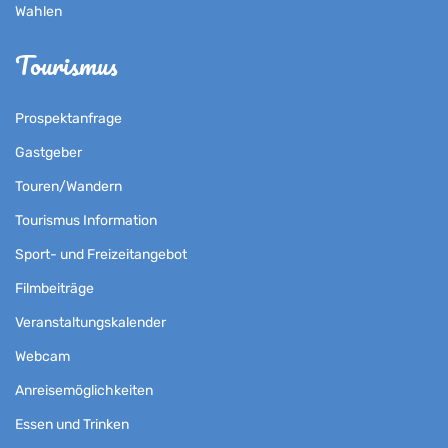
Wahlen
Tourismus
Prospektanfrage
Gastgeber
Touren/Wandern
Tourismus Information
Sport- und Freizeitangebot
Filmbeiträge
Veranstaltungskalender
Webcam
Anreisemöglichkeiten
Essen und Trinken