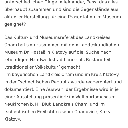
unterschiedlichen Dinge miteinander, Passt das alles
überhaupt zusammen und sind die Gegenstände aus
aktueller Herstellung für eine Präsentation im Museum
geeignet?
Das Kultur- und Museumsreferat des Landkreises
Cham hat sich zusammen mit dem Landeskundlichen
Museum Dr. Hostaš in Klatovy auf die Suche nach
lebendigen Handwerkstraditionen als Bestandteil
„traditioneller Volkskultur“ gemacht.
Im bayerischen Landkreis Cham und im Kreis Klatovy
in der Tschechischen Republik wurde recherchiert und
dokumentiert. Eine Auswahl der Ergebnisse wird in je
einer Ausstellung präsentiert: im Wallfahrtsmuseum
Neukirchen b. Hl. Blut, Landkreis Cham, und im
tschechischen Freilichtmuseum Chanovice, Kreis
Klatovy.