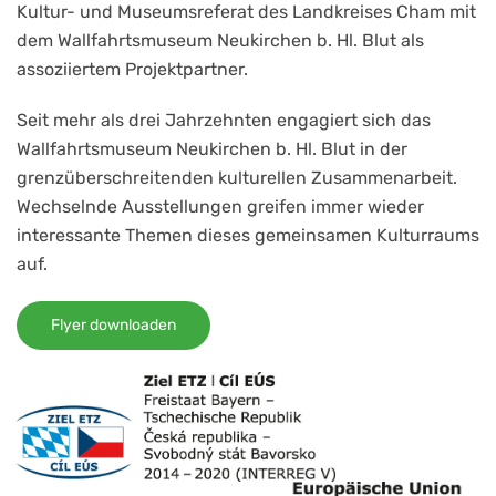
Kultur- und Museumsreferat des Landkreises Cham mit
dem Wallfahrtsmuseum Neukirchen b. Hl. Blut als
assoziiertem Projektpartner.
Seit mehr als drei Jahrzehnten engagiert sich das
Wallfahrtsmuseum Neukirchen b. Hl. Blut in der
grenzüberschreitenden kulturellen Zusammenarbeit.
Wechselnde Ausstellungen greifen immer wieder
interessante Themen dieses gemeinsamen Kulturraums
auf.
Flyer downloaden