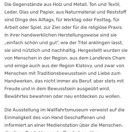
Die Gegenstände aus Holz und Metall, Ton und Textil,
Leder, Glas und Papier, aus Naturmaterial und Reststoff
sind Dinge des Alltags, für Werktag oder Festtag, für
Arbeit oder Spiel, zur Zier oder für die religiöse Praxis.
In ihrer handwerklichen Herstellungsweise sind sie
„einfach schön und gut“, wie der Titel anklingen lasst,
sie sind nützlich und nachhaltig. Hergestellt wurden sie
von Menschen in der Region, aus dem Landkreis Cham
und einige auch aus der Region Klatovy, und zwar von
Menschen mit Traditionsbewusstsein und Liebe zum
Handwerken, das nicht immer als Beruf, aber stets mit
Freude und in dem Bewusstsein ausgeübt wird,
Bewährtes bewahren oder neu entdecken zu wollen.
Die Ausstellung im Wallfahrtsmuseum verweist auf die
Einmaligkeit des von Hand Geschaffenen und
informiert an einer Medienstation über die Menschen,