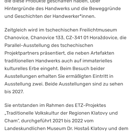
die diese Produkte geschaffen haben, über
Hintergründe des Handwerks und die Beweggründe
und Geschichten der Handwerker*innen.
Zeitgleich wird im tschechischen Freilichtmuseum
Chanovice, Chanovice 133, CZ-341 01 Horaždovice, die
Parallel-Ausstellung des tschechischen
Projektpartners präsentiert, die neben Artefakten
traditionellen Handwerks auch auf immaterielles
kulturelles Erbe eingeht. Beim Besuch beider
Ausstellungen erhalten Sie ermäßigten Eintritt in
Ausstellung zwei. Beide Ausstellungen sind zu sehen
bis 2027.
Sie entstanden im Rahmen des ETZ-Projektes
„Traditionelle Volkskultur der Regionen Klatovy und
Cham“, durchgeführt 2021 bis 2022 vom
Landeskundlichen Museum Dr. Hostaš Klatovy und dem