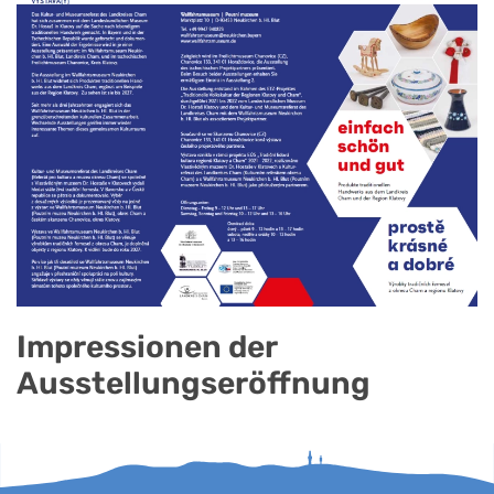
Impressionen der
Ausstellungseröffnung