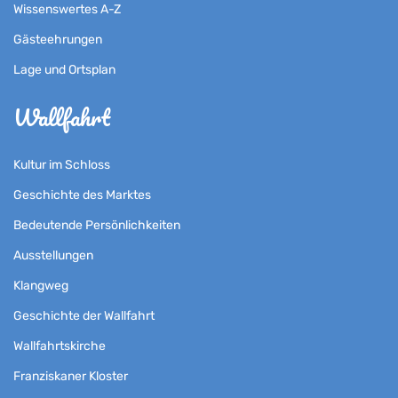
Wissenswertes A-Z
Gästeehrungen
Lage und Ortsplan
Wallfahrt
Kultur im Schloss
Geschichte des Marktes
Bedeutende Persönlichkeiten
Ausstellungen
Klangweg
Geschichte der Wallfahrt
Wallfahrtskirche
Franziskaner Kloster