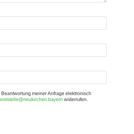
Beantwortung meiner Anfrage elektronisch
poststelle@neukirchen.bayern
widerrufen.