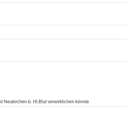
t Neukirchen b. Hl.Blut verwirklichen könnte