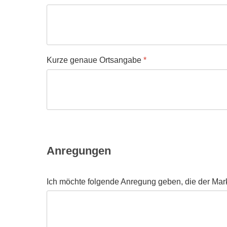
Kurze genaue Ortsangabe
*
Anregungen
Ich möchte folgende Anregung geben, die der Mark