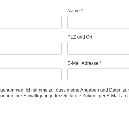
Name
*
PLZ und Ort
E-Mail Adresse
*
 genommen. Ich stimme zu, dass meine Angaben und Daten zur 
nnen Ihre Einwilligung jederzeit für die Zukunft per E-Mail an