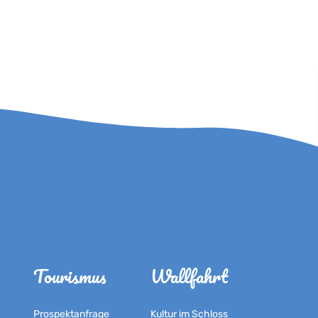
Tourismus
Wallfahrt
Prospektanfrage
Kultur im Schloss