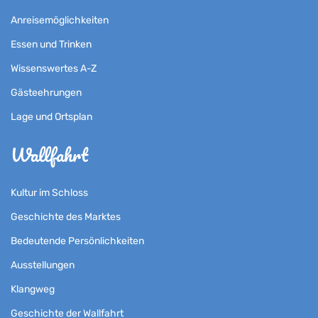
Anreisemöglichkeiten
Essen und Trinken
Wissenswertes A-Z
Gästeehrungen
Lage und Ortsplan
Wallfahrt
Kultur im Schloss
Geschichte des Marktes
Bedeutende Persönlichkeiten
Ausstellungen
Klangweg
Geschichte der Wallfahrt