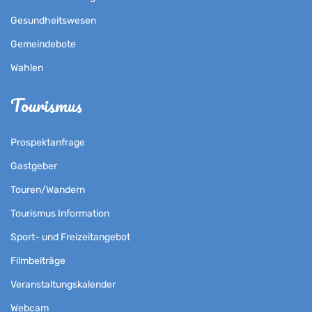
Gesundheitswesen
Gemeindebote
Wahlen
Tourismus
Prospektanfrage
Gastgeber
Touren/Wandern
Tourismus Information
Sport- und Freizeitangebot
Filmbeiträge
Veranstaltungskalender
Webcam