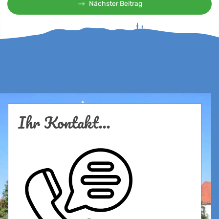
Nächster Beitrag
Ihr Kontakt...