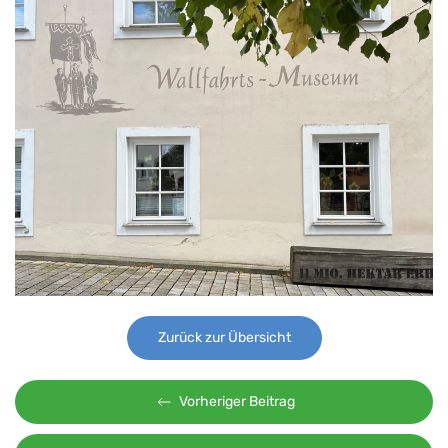
Zurück zur Übersicht
Vorheriger Beitrag