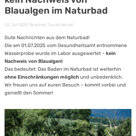
Blaualgen im Naturbad
02. Juli 2025
| Buschek |
Tourist Aktuell
Gute Nachrichten aus dem Naturbad!
Die am 01.07.2025 vom Gesundheitsamt entnommene
Wasserprobe wurde im Labor ausgewertet –
kein
Nachweis von Blaualgen!
Das bedeutet: Das Baden im Naturbad ist weiterhin
ohne Einschränkungen möglich
und unbedenklich.
Wir freuen uns auf euren Besuch – kommt vorbei und
genießt den Sommer!