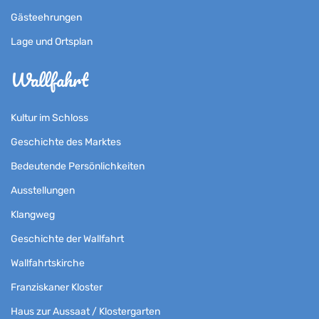
Gästeehrungen
Lage und Ortsplan
Wallfahrt
Kultur im Schloss
Geschichte des Marktes
Bedeutende Persönlichkeiten
Ausstellungen
Klangweg
Geschichte der Wallfahrt
Wallfahrtskirche
Franziskaner Kloster
Haus zur Aussaat / Klostergarten