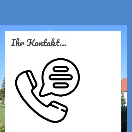
Ihr Kontakt...