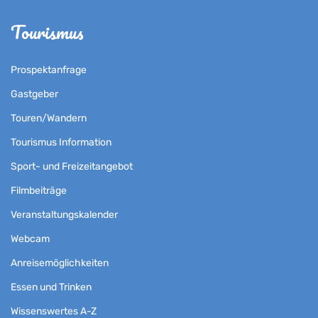
Tourismus
Prospektanfrage
Gastgeber
Touren/Wandern
Tourismus Information
Sport- und Freizeitangebot
Filmbeiträge
Veranstaltungskalender
Webcam
Anreisemöglichkeiten
Essen und Trinken
Wissenswertes A-Z