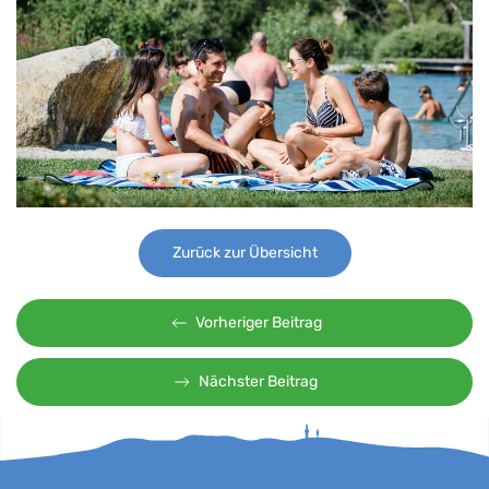
Zurück zur Übersicht
Vorheriger Beitrag
Nächster Beitrag