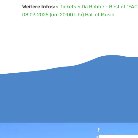
Weitere Infos:
» Tickets » Da Bobbe - Best of "FAC
08.03.2025 (um 20:00 Uhr) Hall of Music