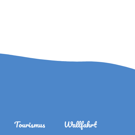
Tourismus
Wallfahrt