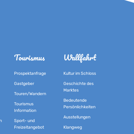
Tourismus
Wallfahrt
Prospektanfrage
Kultur im Schloss
Gastgeber
Geschichte des
Marktes
Touren/Wandern
Bedeutende
Tourismus
Persönlichkeiten
Information
Ausstellungen
n
Sport- und
Freizeitangebot
Klangweg