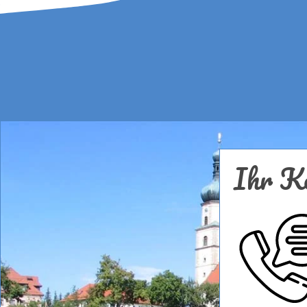
Ihr Ko