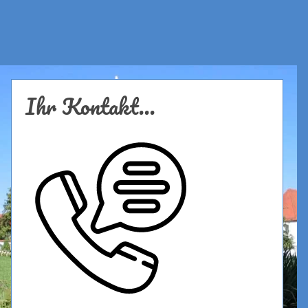
Ihr Kontakt...