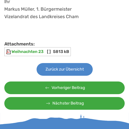
Ihr
Markus Müller, 1. Bürgermeister
Vizelandrat des Landkreises Cham
Attachments:
Weihnachten 23
[ ]
5813 kB
Zurück zur Übersicht
Vorheriger Beitrag
Nächster Beitrag