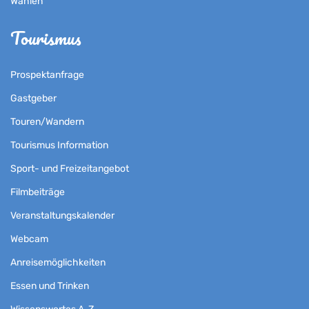
Wahlen
Tourismus
Prospektanfrage
Gastgeber
Touren/Wandern
Tourismus Information
Sport- und Freizeitangebot
Filmbeiträge
Veranstaltungskalender
Webcam
Anreisemöglichkeiten
Essen und Trinken