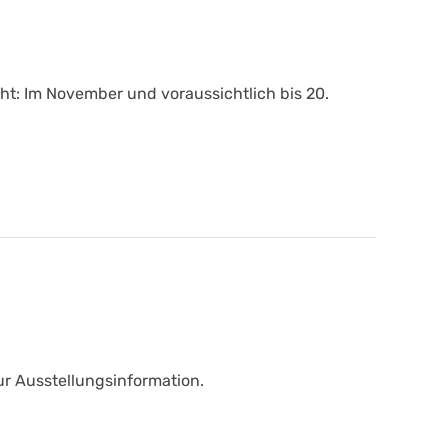
t: Im November und voraussichtlich bis 20.
ur Ausstellungsinformation.