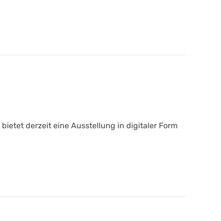
etet derzeit eine Ausstellung in digitaler Form