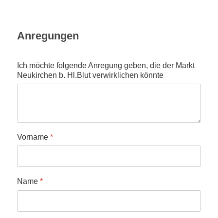
Anregungen
Ich möchte folgende Anregung geben, die der Markt
Neukirchen b. Hl.Blut verwirklichen könnte
Vorname
*
Name
*