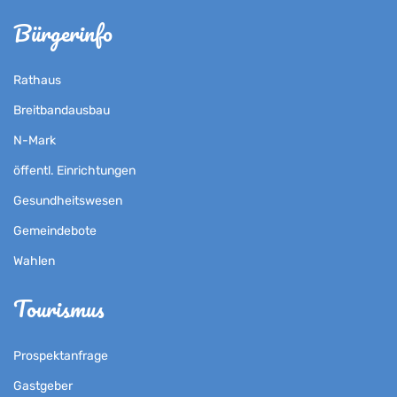
Bürgerinfo
Rathaus
Breitbandausbau
N-Mark
öffentl. Einrichtungen
Gesundheitswesen
Gemeindebote
Wahlen
Tourismus
Prospektanfrage
Gastgeber