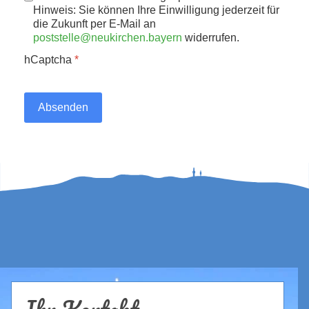
Hinweis: Sie können Ihre Einwilligung jederzeit für
die Zukunft per E-Mail an
poststelle@neukirchen.bayern
widerrufen.
hCaptcha
*
Absenden
Ihr Kontakt...