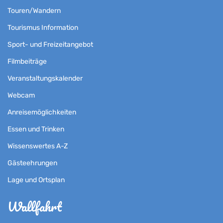
Touren/Wandern
Tourismus Information
Sport- und Freizeitangebot
Filmbeiträge
Veranstaltungskalender
Webcam
Anreisemöglichkeiten
Essen und Trinken
Wissenswertes A-Z
Gästeehrungen
Lage und Ortsplan
Wallfahrt