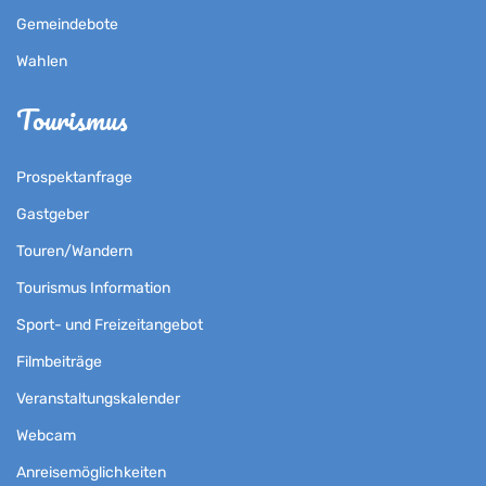
Gemeindebote
Wahlen
Tourismus
Prospektanfrage
Gastgeber
Touren/Wandern
Tourismus Information
Sport- und Freizeitangebot
Filmbeiträge
Veranstaltungskalender
Webcam
Anreisemöglichkeiten