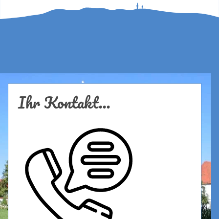
Ihr Kontakt...