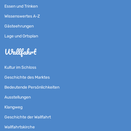
Essen und Trinken
Wissenswertes A-Z
Gästeehrungen
Lage und Ortsplan
Wallfahrt
Kultur im Schloss
Geschichte des Marktes
Bedeutende Persönlichkeiten
Ausstellungen
Klangweg
Geschichte der Wallfahrt
Wallfahrtskirche