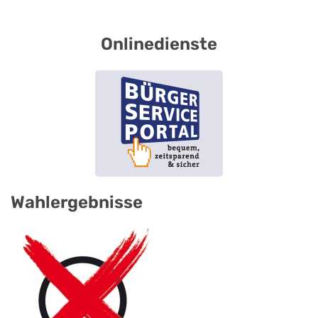
Onlinedienste
Wahlergebnisse