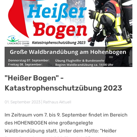
"Heißer Bogen" -
Katastrophenschutzübung 2023
01. September 2023
|
Rathaus Aktuell
Im Zeitraum vom 7. bis 9. September findet im Bereich
des HOHENBOGEN eine großangelegte
Waldbrandübung statt. Unter dem Motto: "Heißer