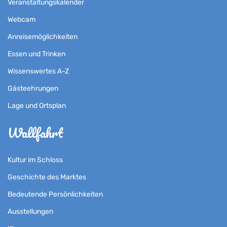
Veranstaltungskalender
Webcam
Anreisemöglichkeiten
Essen und Trinken
Wissenswertes A-Z
Gästeehrungen
Lage und Ortsplan
Wallfahrt
Kultur im Schloss
Geschichte des Marktes
Bedeutende Persönlichkeiten
Ausstellungen