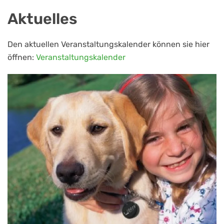
Aktuelles
Den aktuellen Veranstaltungskalender können sie hier
öffnen:
Veranstaltungskalender