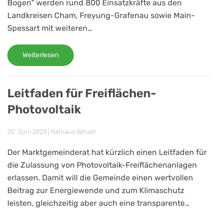
Bogen" werden rund 800 Einsatzkräfte aus den
Landkreisen Cham, Freyung-Grafenau sowie Main-
Spessart mit weiteren…
Weiterlesen
Leitfaden für Freiflächen-
Photovoltaik
20. Juni 2023
|
Rathaus Aktuell
Der Marktgemeinderat hat kürzlich einen Leitfaden für
die Zulassung von Photovoltaik-Freiflächenanlagen
erlassen. Damit will die Gemeinde einen wertvollen
Beitrag zur Energiewende und zum Klimaschutz
leisten, gleichzeitig aber auch eine transparente…