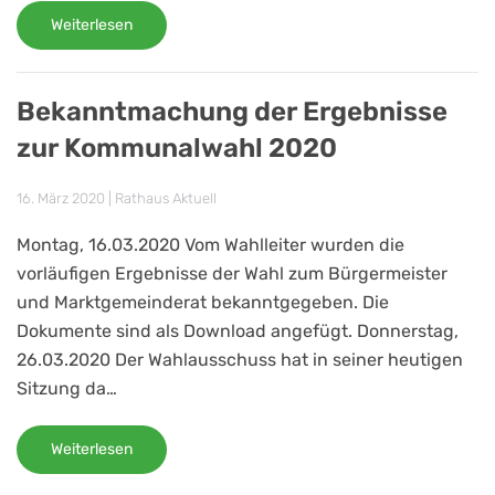
Weiterlesen
Bekanntmachung der Ergebnisse
zur Kommunalwahl 2020
16. März 2020
|
Rathaus Aktuell
Montag, 16.03.2020 Vom Wahlleiter wurden die
vorläufigen Ergebnisse der Wahl zum Bürgermeister
und Marktgemeinderat bekanntgegeben. Die
Dokumente sind als Download angefügt. Donnerstag,
26.03.2020 Der Wahlausschuss hat in seiner heutigen
Sitzung da…
Weiterlesen