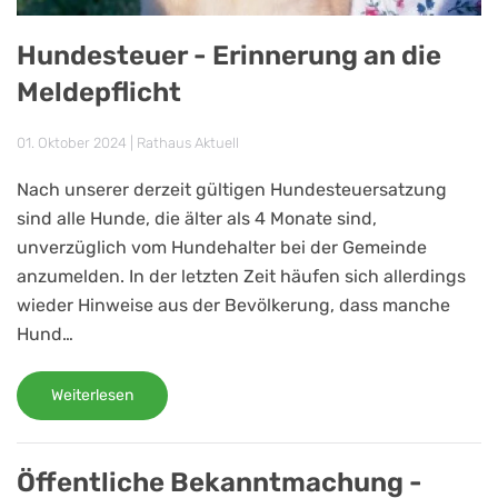
Hundesteuer - Erinnerung an die
Meldepflicht
01. Oktober 2024
|
Rathaus Aktuell
Nach unserer derzeit gültigen Hundesteuersatzung
sind alle Hunde, die älter als 4 Monate sind,
unverzüglich vom Hundehalter bei der Gemeinde
anzumelden. In der letzten Zeit häufen sich allerdings
wieder Hinweise aus der Bevölkerung, dass manche
Hund…
Weiterlesen
Öffentliche Bekanntmachung -