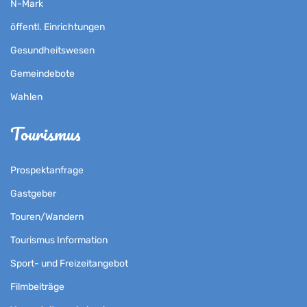
N-Mark
öffentl. Einrichtungen
Gesundheitswesen
Gemeindebote
Wahlen
Tourismus
Prospektanfrage
Gastgeber
Touren/Wandern
Tourismus Information
Sport- und Freizeitangebot
Filmbeiträge