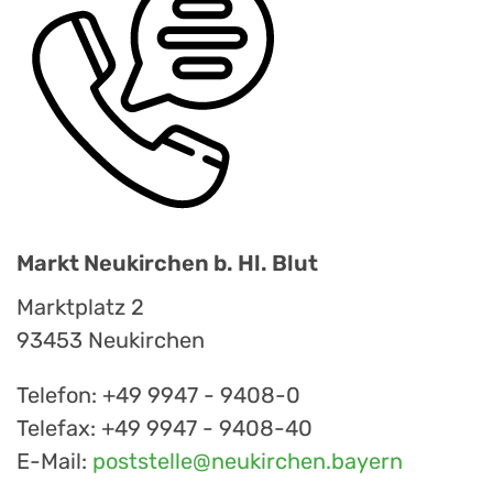
Markt Neukirchen b. Hl. Blut
Marktplatz 2
93453 Neukirchen
Telefon: +49 9947 - 9408-0
Telefax: +49 9947 - 9408-40
E-Mail:
poststelle@neukirchen.bayern