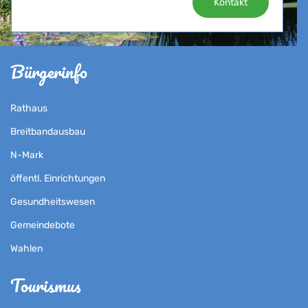
Kontakt
Bürgerinfo
Rathaus
Breitbandausbau
N-Mark
öffentl. Einrichtungen
Gesundheitswesen
Gemeindebote
Wahlen
Tourismus