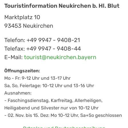
Touristinformation Neukirchen b. Hl. Blut
Marktplatz 10
93453 Neukirchen
Telefon: +49 9947 - 9408-21
Telefax: +49 9947 - 9408-44
E-Mail:
tourist@neukirchen.bayern
Öffnungszeiten:
Mo - Fr: 9-12 Uhr und 13-17 Uhr
Sa, So, Feiertage: 10-12 Uhr und 13-16 Uhr
Ausnahmen:
- Faschingsdienstag, Karfreitag, Allerheiligen,
Heiligabend und Silvester nur von 10-12 Uhr
- 02. Nov. bis 15. Dez: Mo 10-12 Uhr, Sa+So geschlossen