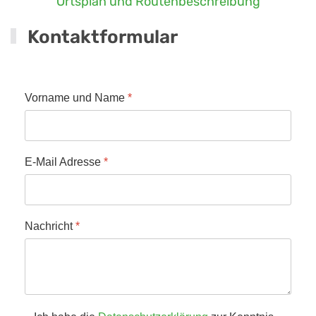
Ortsplan und Routenbeschreibung
Kontaktformular
Vorname und Name
*
E-Mail Adresse
*
Nachricht
*