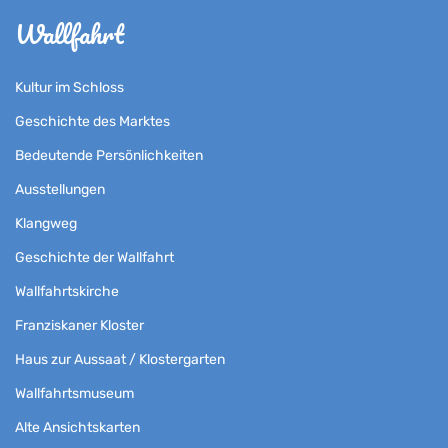
Wallfahrt
Kultur im Schloss
Geschichte des Marktes
Bedeutende Persönlichkeiten
Ausstellungen
Klangweg
Geschichte der Wallfahrt
Wallfahrtskirche
Franziskaner Kloster
Haus zur Aussaat / Klostergarten
Wallfahrtsmuseum
Alte Ansichtskarten