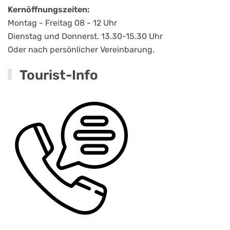
Kernöffnungszeiten:
Montag - Freitag 08 - 12 Uhr
Dienstag und Donnerst. 13.30-15.30 Uhr
Oder nach persönlicher Vereinbarung.
Tourist-Info