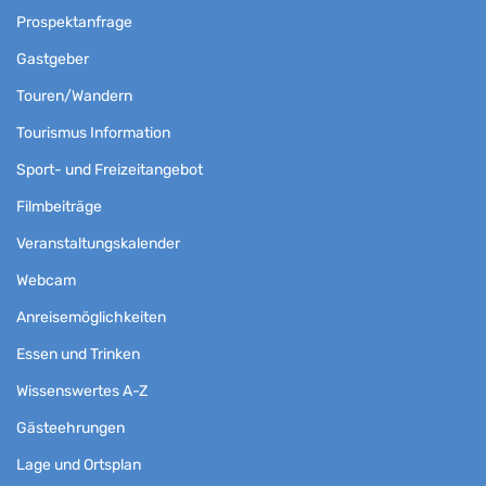
Prospektanfrage
Gastgeber
Touren/Wandern
Tourismus Information
Sport- und Freizeitangebot
Filmbeiträge
Veranstaltungskalender
Webcam
Anreisemöglichkeiten
Essen und Trinken
Wissenswertes A-Z
Gästeehrungen
Lage und Ortsplan