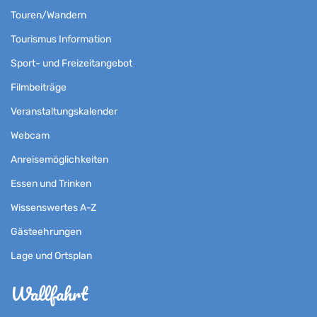
Touren/Wandern
Tourismus Information
Sport- und Freizeitangebot
Filmbeiträge
Veranstaltungskalender
Webcam
Anreisemöglichkeiten
Essen und Trinken
Wissenswertes A-Z
Gästeehrungen
Lage und Ortsplan
Wallfahrt