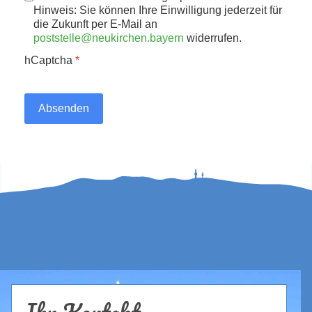
Hinweis: Sie können Ihre Einwilligung jederzeit für
die Zukunft per E-Mail an
poststelle@neukirchen.bayern
widerrufen.
hCaptcha
*
Absenden
Ihr Kontakt...