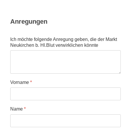
Anregungen
Ich möchte folgende Anregung geben, die der Markt
Neukirchen b. Hl.Blut verwirklichen könnte
Vorname
*
Name
*