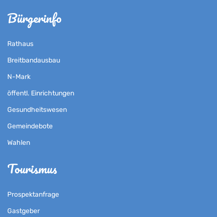
Bürgerinfo
Rathaus
Breitbandausbau
N-Mark
öffentl. Einrichtungen
Gesundheitswesen
Gemeindebote
Wahlen
Tourismus
Prospektanfrage
Gastgeber