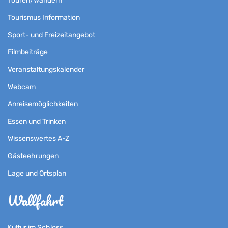
Touren/Wandern
Tourismus Information
Sport- und Freizeitangebot
Filmbeiträge
Veranstaltungskalender
Webcam
Anreisemöglichkeiten
Essen und Trinken
Wissenswertes A-Z
Gästeehrungen
Lage und Ortsplan
Wallfahrt
Kultur im Schloss