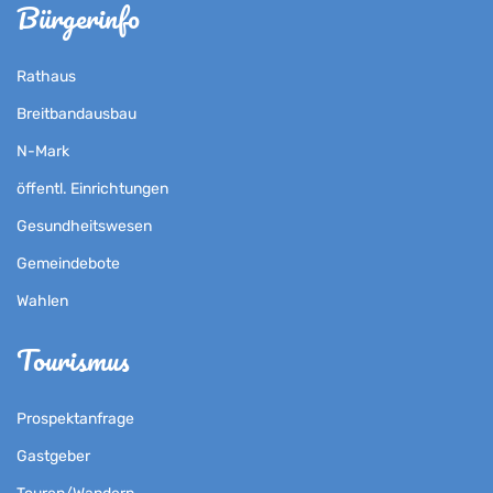
Bürgerinfo
Rathaus
Breitbandausbau
N-Mark
öffentl. Einrichtungen
Gesundheitswesen
Gemeindebote
Wahlen
Tourismus
Prospektanfrage
Gastgeber