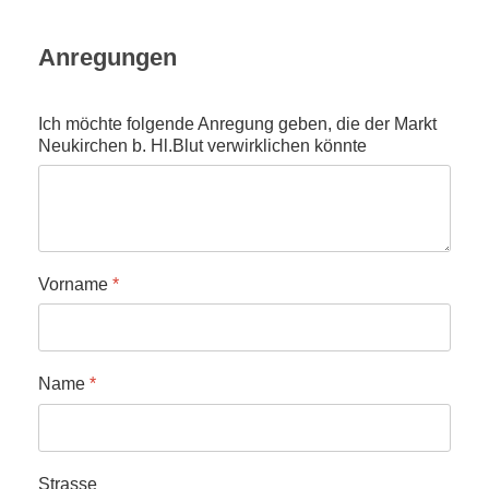
Anregungen
Ich möchte folgende Anregung geben, die der Markt
Neukirchen b. Hl.Blut verwirklichen könnte
Vorname
*
Name
*
Strasse