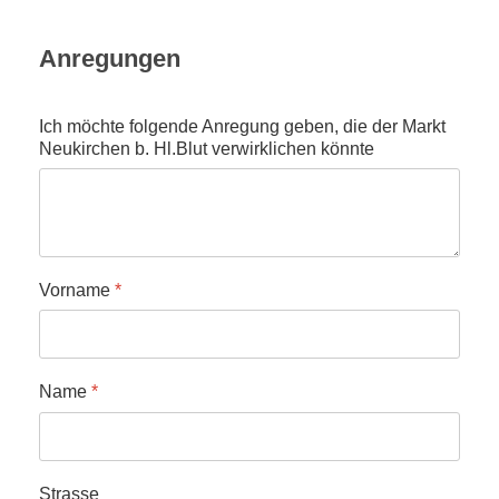
Anregungen
Ich möchte folgende Anregung geben, die der Markt
Neukirchen b. Hl.Blut verwirklichen könnte
Vorname
*
Name
*
Strasse