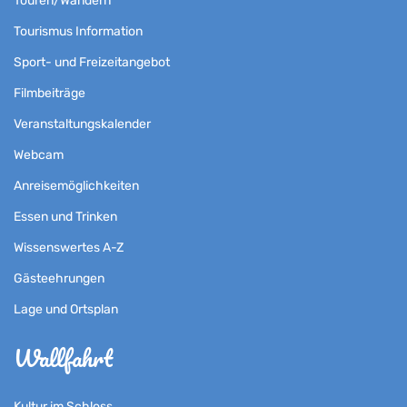
Touren/Wandern
Tourismus Information
Sport- und Freizeitangebot
Filmbeiträge
Veranstaltungskalender
Webcam
Anreisemöglichkeiten
Essen und Trinken
Wissenswertes A-Z
Gästeehrungen
Lage und Ortsplan
Wallfahrt
Kultur im Schloss