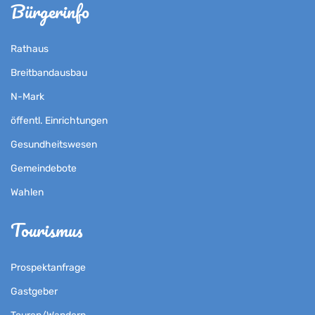
Bürgerinfo
Rathaus
Breitbandausbau
N-Mark
öffentl. Einrichtungen
Gesundheitswesen
Gemeindebote
Wahlen
Tourismus
Prospektanfrage
Gastgeber