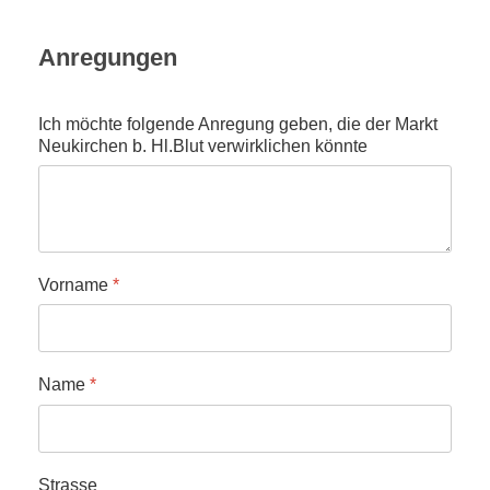
Anregungen
Ich möchte folgende Anregung geben, die der Markt
Neukirchen b. Hl.Blut verwirklichen könnte
Vorname
*
Name
*
Strasse