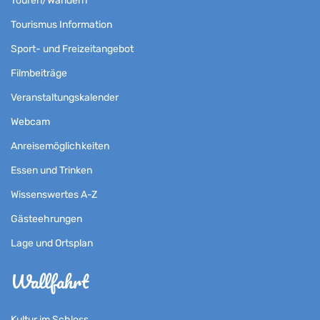
Touren/Wandern
Tourismus Information
Sport- und Freizeitangebot
Filmbeiträge
Veranstaltungskalender
Webcam
Anreisemöglichkeiten
Essen und Trinken
Wissenswertes A-Z
Gästeehrungen
Lage und Ortsplan
Wallfahrt
Kultur im Schloss