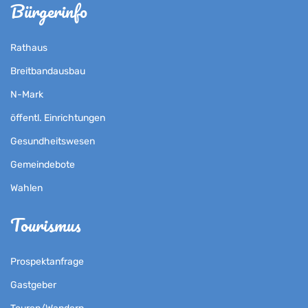
Bürgerinfo
Rathaus
Breitbandausbau
N-Mark
öffentl. Einrichtungen
Gesundheitswesen
Gemeindebote
Wahlen
Tourismus
Prospektanfrage
Gastgeber