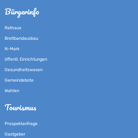
Bürgerinfo
Rathaus
Breitbandausbau
N-Mark
öffentl. Einrichtungen
Gesundheitswesen
Gemeindebote
Wahlen
Tourismus
Prospektanfrage
Gastgeber