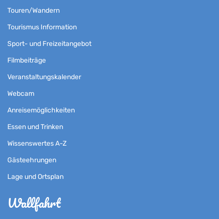
Touren/Wandern
Tourismus Information
Sport- und Freizeitangebot
Filmbeiträge
Veranstaltungskalender
Webcam
Anreisemöglichkeiten
Essen und Trinken
Wissenswertes A-Z
Gästeehrungen
Lage und Ortsplan
Wallfahrt