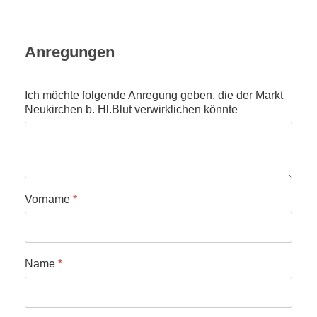
Anregungen
Ich möchte folgende Anregung geben, die der Markt
Neukirchen b. Hl.Blut verwirklichen könnte
Vorname
*
Name
*