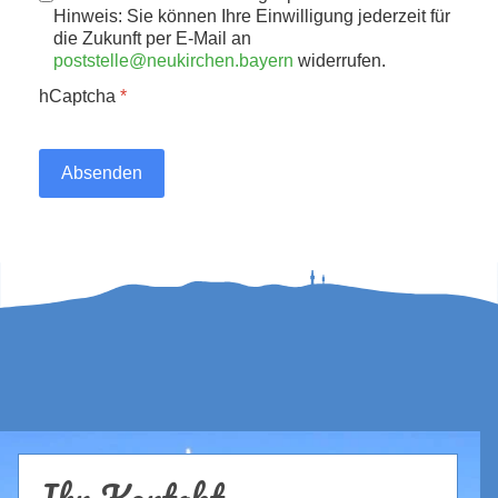
Hinweis: Sie können Ihre Einwilligung jederzeit für
die Zukunft per E-Mail an
poststelle@neukirchen.bayern
widerrufen.
hCaptcha
*
Absenden
Ihr Kontakt...