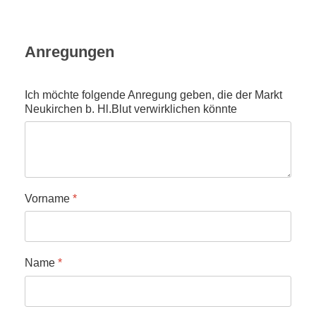
Anregungen
Ich möchte folgende Anregung geben, die der Markt
Neukirchen b. Hl.Blut verwirklichen könnte
Vorname
*
Name
*