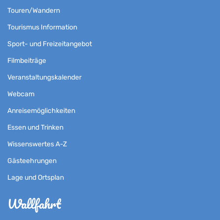
Touren/Wandern
Tourismus Information
Sport- und Freizeitangebot
Filmbeiträge
Veranstaltungskalender
Webcam
Anreisemöglichkeiten
Essen und Trinken
Wissenswertes A-Z
Gästeehrungen
Lage und Ortsplan
Wallfahrt