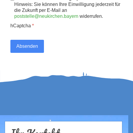
Hinweis: Sie können Ihre Einwilligung jederzeit für
die Zukunft per E-Mail an
poststelle@neukirchen.bayern
widerrufen.
hCaptcha
*
Absenden
Ihr Kontakt...