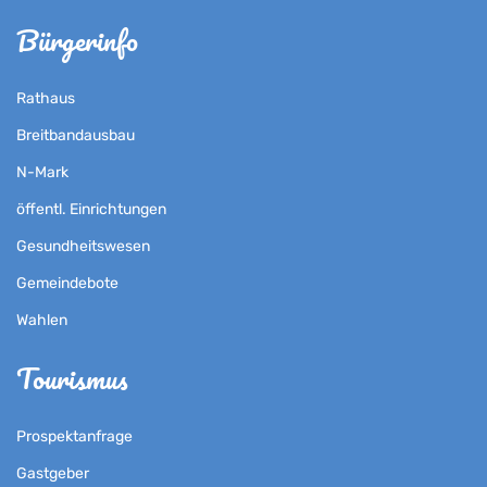
Bürgerinfo
Rathaus
Breitbandausbau
N-Mark
öffentl. Einrichtungen
Gesundheitswesen
Gemeindebote
Wahlen
Tourismus
Prospektanfrage
Gastgeber